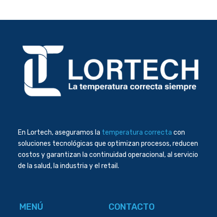
En Lortech, aseguramos la
temperatura correcta
con
soluciones tecnológicas que optimizan procesos, reducen
costos y garantizan la continuidad operacional, al servicio
de la salud, la industria y el retail.
MENÚ
CONTACTO