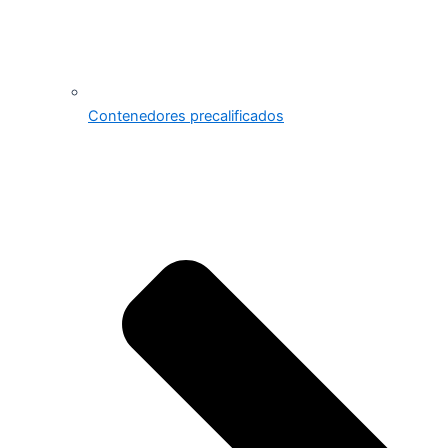
Contenedores precalificados