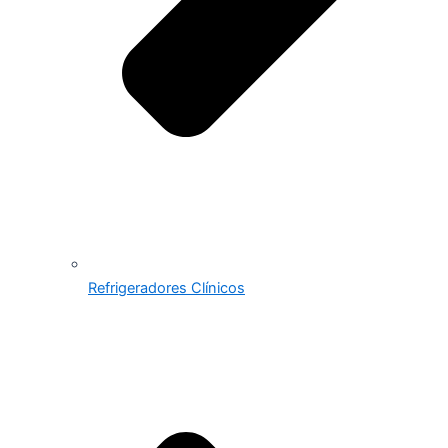
Refrigeradores Clínicos