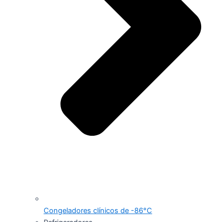
Congeladores clínicos de -86°C