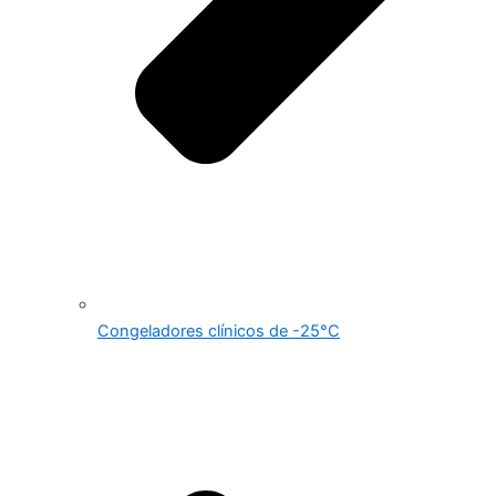
Congeladores clínicos de -25°C