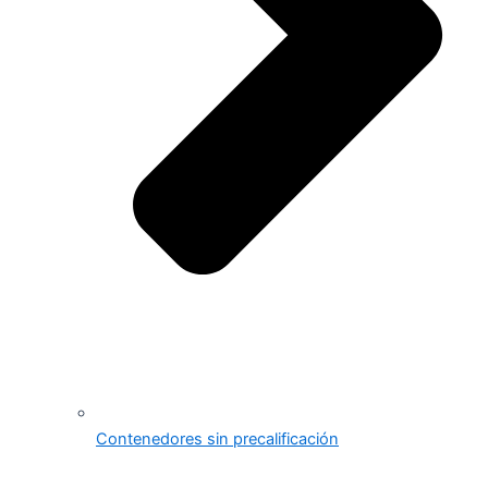
Contenedores sin precalificación