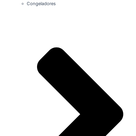
Congeladores