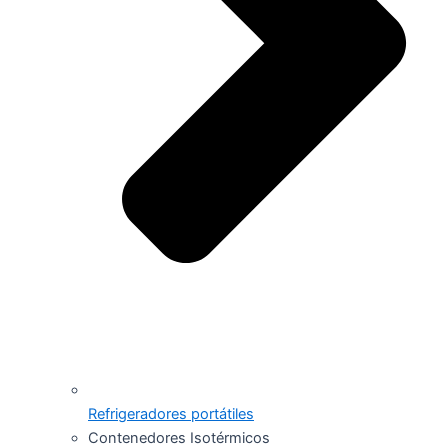
Refrigeradores portátiles
Contenedores Isotérmicos