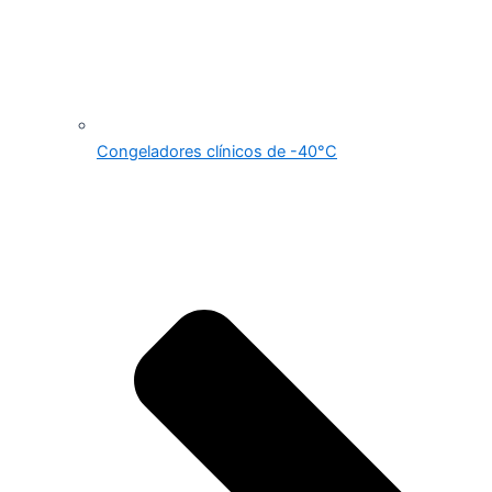
Congeladores clínicos de -40°C