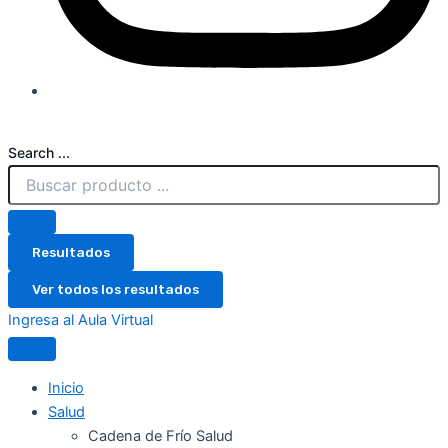
Search ...
Resultados
Ver todos los resultados
Ingresa al Aula Virtual
Inicio
Salud
Cadena de Frío Salud