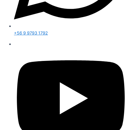
+56 9 9793 1792