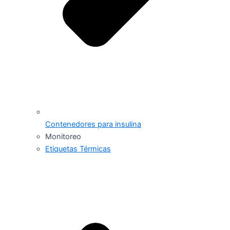
Contenedores para insulina
Monitoreo
Etiquetas Térmicas