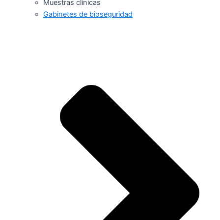
Muestras clínicas
Gabinetes de bioseguridad