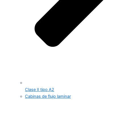
Clase II tipo A2
Cabinas de flujo laminar