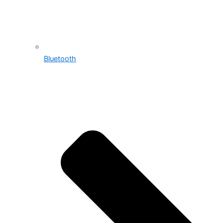
Bluetooth