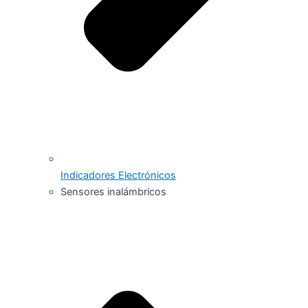
Indicadores Electrónicos
Sensores inalámbricos