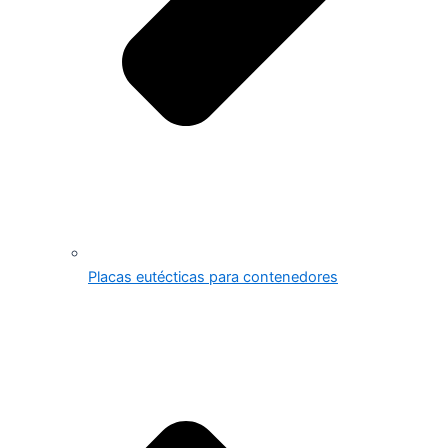
Placas eutécticas para contenedores