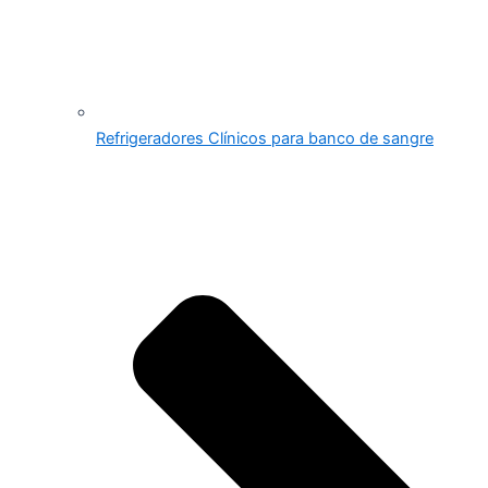
Refrigeradores Clínicos para banco de sangre