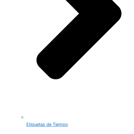
Etiquetas de Tiempo