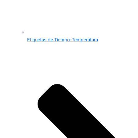
Etiquetas de Tiempo-Temperatura