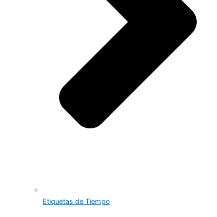
Etiquetas de Tiempo