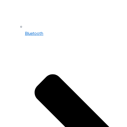
Bluetooth