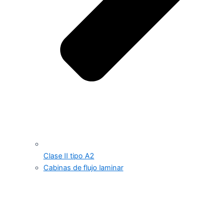
Clase II tipo A2
Cabinas de flujo laminar