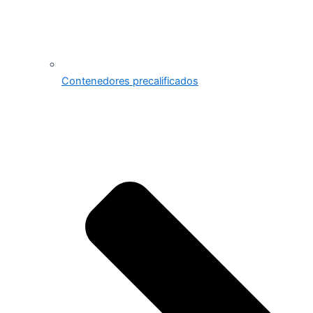
Contenedores precalificados