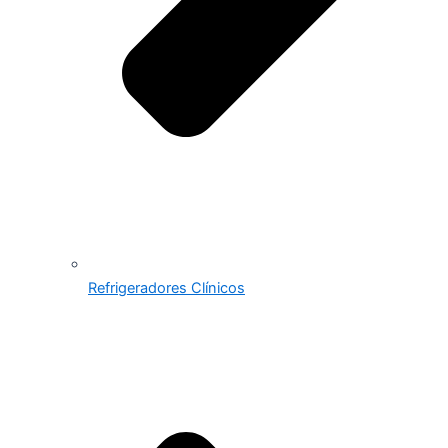
Refrigeradores Clínicos