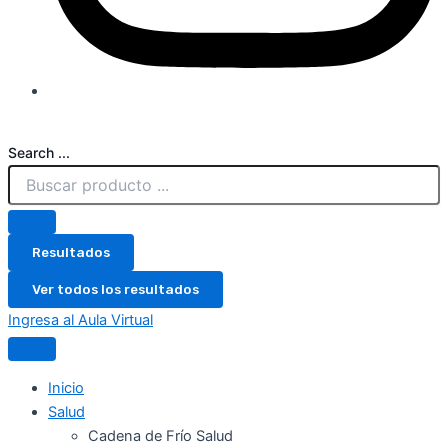
Search ...
Resultados
Ver todos los resultados
Ingresa al Aula Virtual
Inicio
Salud
Cadena de Frío Salud