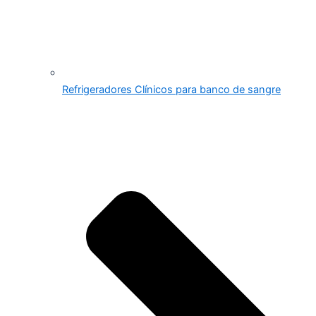
Refrigeradores Clínicos para banco de sangre