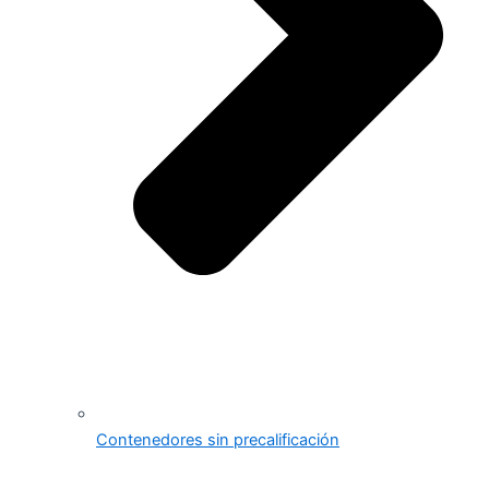
Contenedores sin precalificación