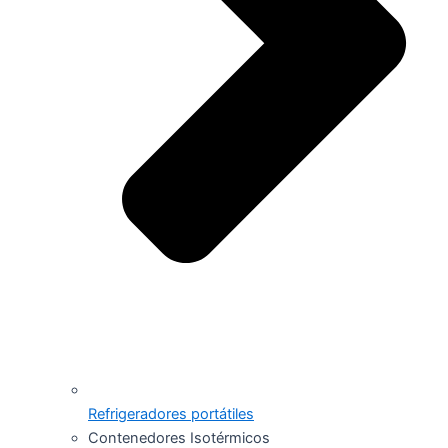
Refrigeradores portátiles
Contenedores Isotérmicos