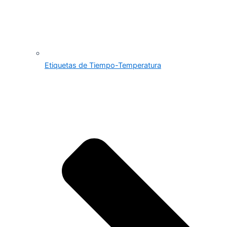
Etiquetas de Tiempo-Temperatura