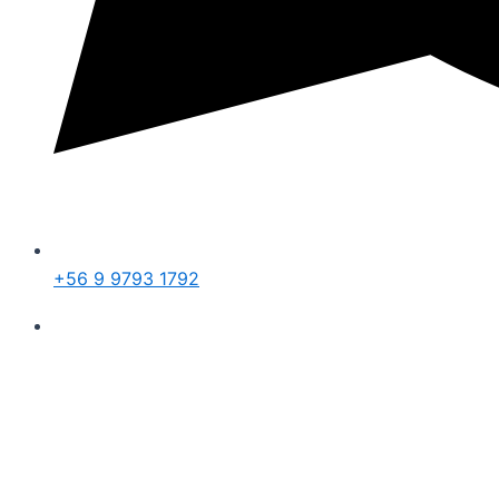
+56 9 9793 1792