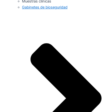
Muestras clínicas
Gabinetes de bioseguridad