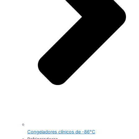
Congeladores clínicos de -86°C