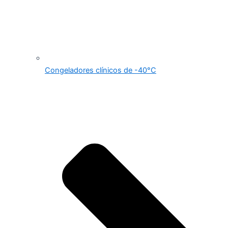
Congeladores clínicos de -40°C