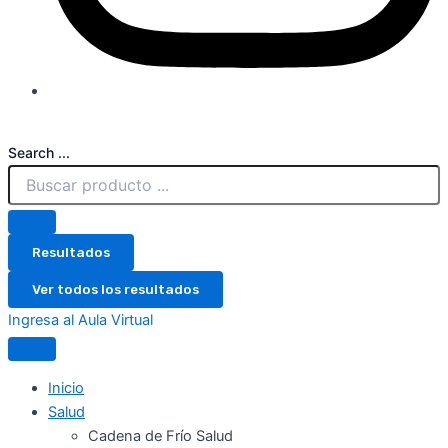
Search ...
Resultados
Ver todos los resultados
Ingresa al Aula Virtual
Inicio
Salud
Cadena de Frío Salud