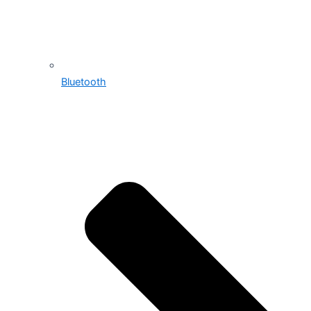
Bluetooth