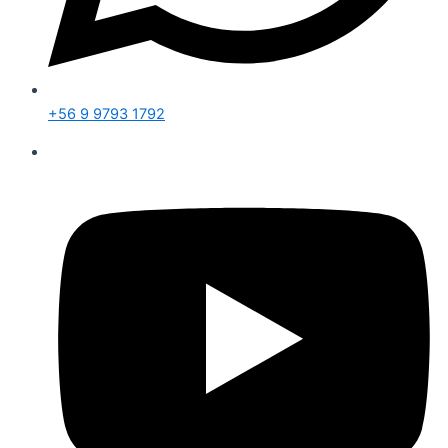
+56 9 9793 1792