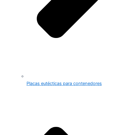
Placas eutécticas para contenedores