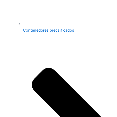
Contenedores precalificados