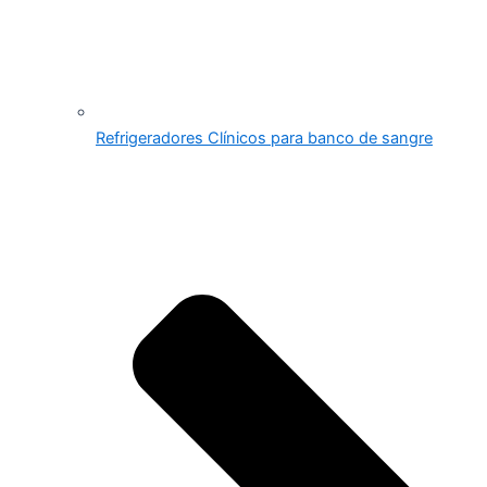
Refrigeradores Clínicos para banco de sangre