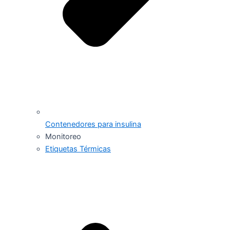
Contenedores para insulina
Monitoreo
Etiquetas Térmicas