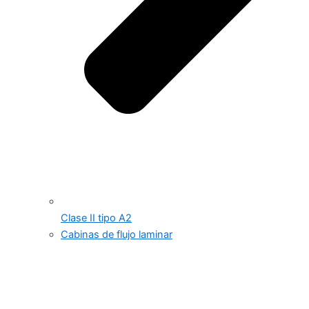
Clase II tipo A2
Cabinas de flujo laminar