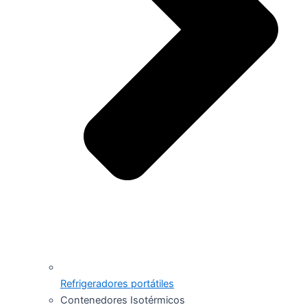
Refrigeradores portátiles
Contenedores Isotérmicos