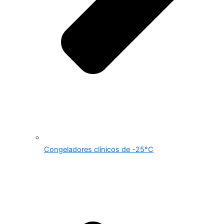
Congeladores clínicos de -25°C