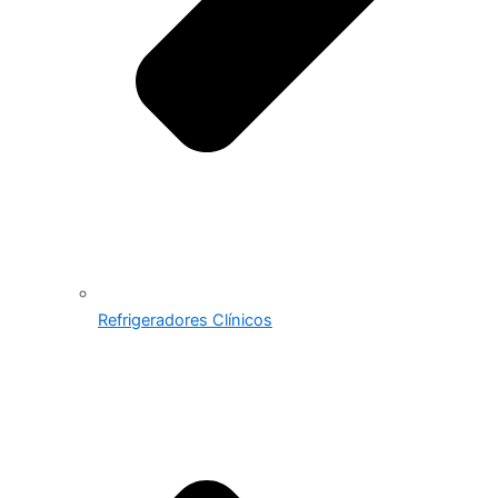
Refrigeradores Clínicos