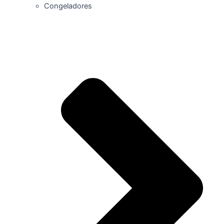
Congeladores