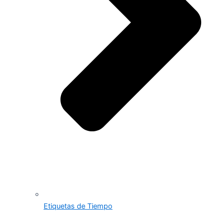
Etiquetas de Tiempo