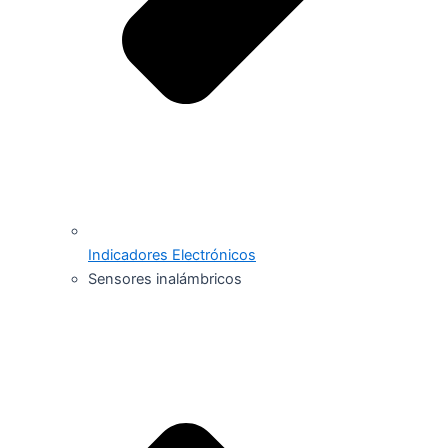
Indicadores Electrónicos
Sensores inalámbricos