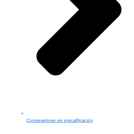
Contenedores sin precalificación