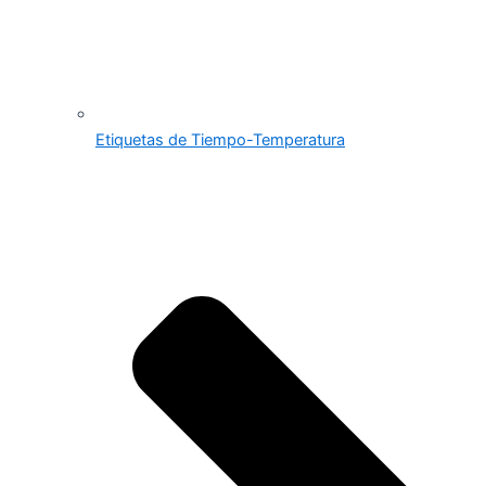
Etiquetas de Tiempo-Temperatura