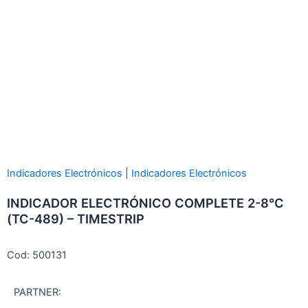
Indicadores Electrónicos
|
Indicadores Electrónicos
INDICADOR ELECTRÓNICO COMPLETE 2-8°C
(TC-489) – TIMESTRIP
Cod: 500131
PARTNER: