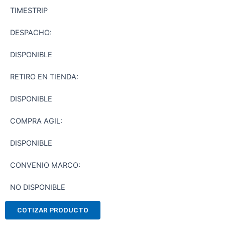
TIMESTRIP
DESPACHO:
DISPONIBLE
RETIRO EN TIENDA:
DISPONIBLE
COMPRA AGIL:
DISPONIBLE
CONVENIO MARCO:
NO DISPONIBLE
COTIZAR PRODUCTO