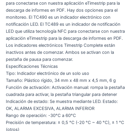
para conectarse con nuestra aplicación eTimestrip para la
descarga de informes en PDF. Hay dos opciones para el
monitoreo. El TC490 es un indicador electrónico con
notificación LED. El TC489 es un indicador de notificación
LED que utiliza tecnología NFC para conectarse con nuestra
aplicación eTimestrip para la descarga de informes en PDF.
Los indicadores electrónicos Timestrip Complete están
inactivos antes de comenzar. Ambos se activan con la
pestaña de pausa para comenzar.
Especificaciones Técnicas
Tipo: Indicador electrónico de un solo uso
Tamaño: Plástico rígido, 34 mm x 48 mm x 4,5 mm, 6 g
Función de activación: Activación manual: rompa la pestaña
cuadrada para activar, la pestaña triangular para detener
Indicación de estado: Se muestra mediante LED. Estado:
OK, ALARMA EXCESIVA, ALARMA INFERIOR
Rango de operación: -30°C a 60°C
Precisión de temperatura: ± 0,5 °C (-20 °C ~ 40 °C), ± 1 °C
(otros)