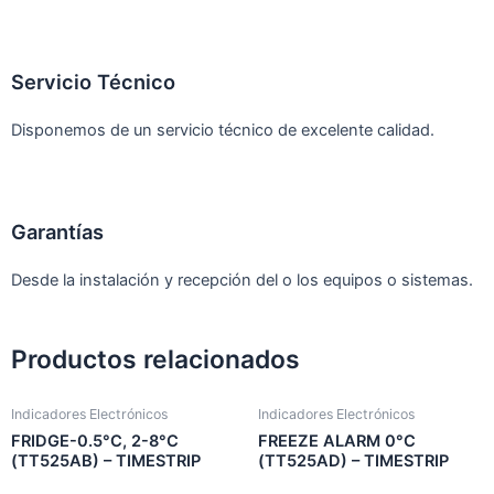
Servicio Técnico
Disponemos de un servicio técnico de excelente calidad.
Garantías
Desde la instalación y recepción del o los equipos o sistemas.
Productos relacionados
Indicadores Electrónicos
Indicadores Electrónicos
FRIDGE-0.5°C, 2-8°C
FREEZE ALARM 0°C
(TT525AB) – TIMESTRIP
(TT525AD) – TIMESTRIP