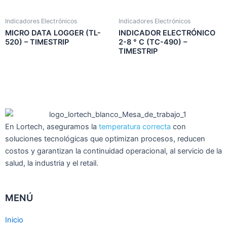
Indicadores Electrónicos
Indicadores Electrónicos
MICRO DATA LOGGER (TL-
INDICADOR ELECTRÓNICO
520) – TIMESTRIP
2-8 ° C (TC-490) –
TIMESTRIP
En Lortech, aseguramos la
temperatura correcta
con
soluciones tecnológicas que optimizan procesos, reducen
costos y garantizan la continuidad operacional, al servicio de la
salud, la industria y el retail.
MENÚ
Inicio