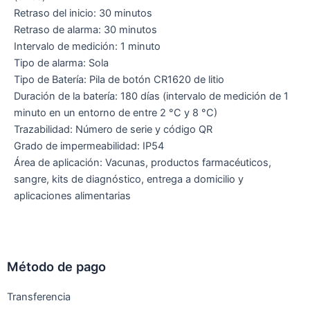
Retraso del inicio: 30 minutos
Retraso de alarma: 30 minutos
Intervalo de medición: 1 minuto
Tipo de alarma: Sola
Tipo de Batería: Pila de botón CR1620 de litio
Duración de la batería: 180 días (intervalo de medición de 1
minuto en un entorno de entre 2 °C y 8 ​​°C)
Trazabilidad: Número de serie y código QR
Grado de impermeabilidad: IP54
Área de aplicación: Vacunas, productos farmacéuticos,
sangre, kits de diagnóstico, entrega a domicilio y
aplicaciones alimentarias
Método de pago
Transferencia