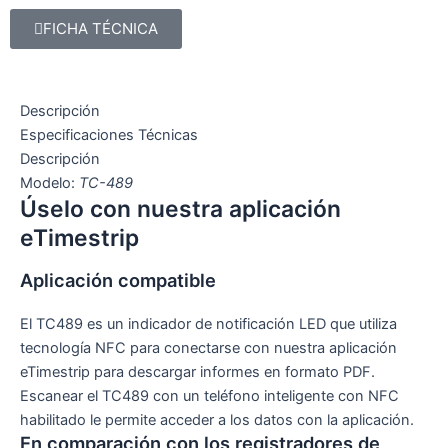
FICHA TÉCNICA
Descripción
Especificaciones Técnicas
Descripción
Modelo:
TC-489
Úselo con nuestra aplicación
eTimestrip
Aplicación compatible
El TC489 es un indicador de notificación LED que utiliza
tecnología NFC para conectarse con nuestra aplicación
eTimestrip para descargar informes en formato PDF.
Escanear el TC489 con un teléfono inteligente con NFC
habilitado le permite acceder a los datos con la aplicación.
En comparación con los registradores de