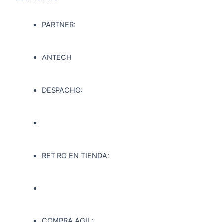
PARTNER:
ANTECH
DESPACHO:
RETIRO EN TIENDA:
COMPRA AGIL: