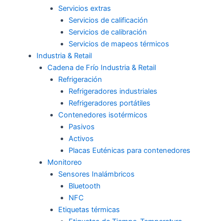
Servicios extras
Servicios de calificación
Servicios de calibración
Servicios de mapeos térmicos
Industria & Retail
Cadena de Frío Industria & Retail
Refrigeración
Refrigeradores industriales
Refrigeradores portátiles
Contenedores isotérmicos
Pasivos
Activos
Placas Euténicas para contenedores
Monitoreo
Sensores Inalámbricos
Bluetooth
NFC
Etiquetas térmicas