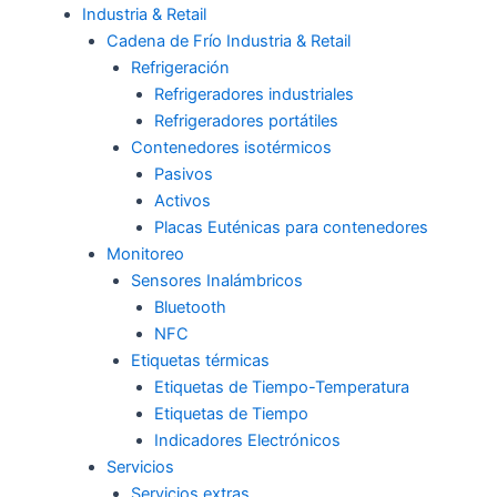
Industria & Retail
Cadena de Frío Industria & Retail
Refrigeración
Refrigeradores industriales
Refrigeradores portátiles
Contenedores isotérmicos
Pasivos
Activos
Placas Euténicas para contenedores
Monitoreo
Sensores Inalámbricos
Bluetooth
NFC
Etiquetas térmicas
Etiquetas de Tiempo-Temperatura
Etiquetas de Tiempo
Indicadores Electrónicos
Servicios
Servicios extras