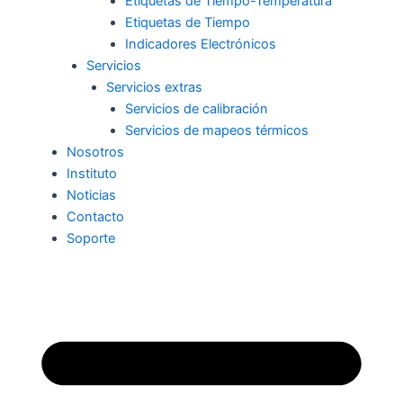
Etiquetas de Tiempo-Temperatura
Etiquetas de Tiempo
Indicadores Electrónicos
Servicios
Servicios extras
Servicios de calibración
Servicios de mapeos térmicos
Nosotros
Instituto
Noticias
Contacto
Soporte