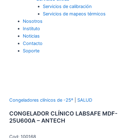
Servicios de calibración
Servicios de mapeos térmicos
Nosotros
Instituto
Noticias
Contacto
Soporte
Congeladores clínicos de -25º
|
SALUD
CONGELADOR CLÍNICO LABSAFE MDF-
25U600A – ANTECH
Cod: 100168