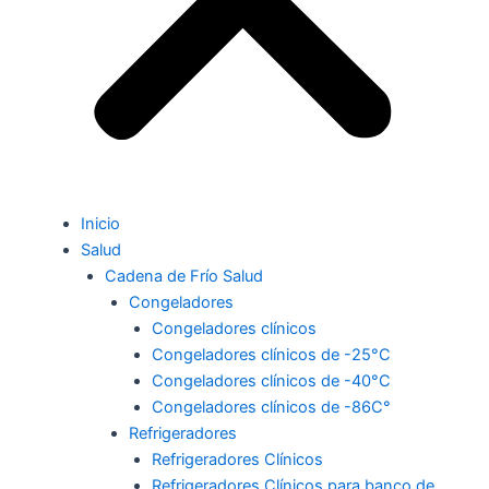
Inicio
Salud
Cadena de Frío Salud
Congeladores
Congeladores clínicos
Congeladores clínicos de -25°C
Congeladores clínicos de -40°C
Congeladores clínicos de -86C°
Refrigeradores
Refrigeradores Clínicos
Refrigeradores Clínicos para banco de