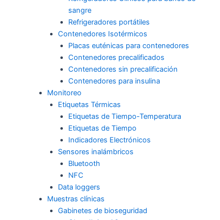
sangre
Refrigeradores portátiles
Contenedores Isotérmicos
Placas euténicas para contenedores
Contenedores precalificados
Contenedores sin precalificación
Contenedores para insulina
Monitoreo
Etiquetas Térmicas
Etiquetas de Tiempo-Temperatura
Etiquetas de Tiempo
Indicadores Electrónicos
Sensores inalámbricos
Bluetooth
NFC
Data loggers
Muestras clínicas
Gabinetes de bioseguridad