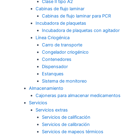
Clase II tipo A2
Cabinas de flujo laminar
Cabinas de flujo laminar para PCR
Incubadora de plaquetas
Incubadora de plaquetas con agitador
Línea Criogénica
Carro de transporte
Congelador criogénico
Contenedores
Dispensador
Estanques
Sistema de monitoreo
Almacenamiento
Cajoneras para almacenar medicamentos
Servicios
Servicios extras
Servicios de calificación
Servicios de calibración
Servicios de mapeos térmicos