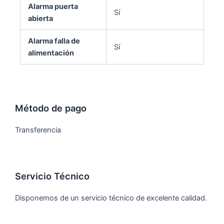
Alarma puerta
Sí
abierta
Alarma falla de
Sí
alimentación
Método de pago
Transferencia
Servicio Técnico
Disponemos de un servicio técnico de excelente calidad.