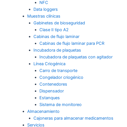
NFC
Data loggers
Muestras clínicas
Gabinetes de bioseguridad
Clase II tipo A2
Cabinas de flujo laminar
Cabinas de flujo laminar para PCR
Incubadora de plaquetas
Incubadora de plaquetas con agitador
Línea Criogénica
Carro de transporte
Congelador criogénico
Contenedores
Dispensador
Estanques
Sistema de monitoreo
Almacenamiento
Cajoneras para almacenar medicamentos
Servicios