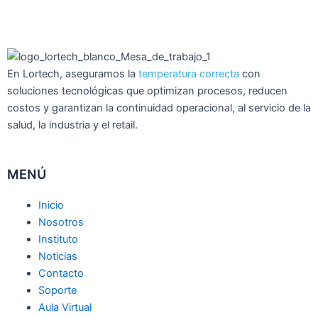
En Lortech, aseguramos la
temperatura correcta
con
soluciones tecnológicas que optimizan procesos, reducen
costos y garantizan la continuidad operacional, al servicio de la
salud, la industria y el retail.
MENÚ
Inicio
Nosotros
Instituto
Noticias
Contacto
Soporte
Aula Virtual