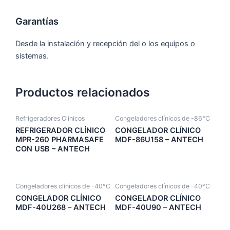
Garantías
Desde la instalación y recepción del o los equipos o
sistemas.
Productos relacionados
Refrigeradores Clínicos
Congeladores clínicos de -86°C
REFRIGERADOR CLÍNICO
CONGELADOR CLÍNICO
MPR-260 PHARMASAFE
MDF-86U158 – ANTECH
CON USB – ANTECH
Congeladores clínicos de -40°C
Congeladores clínicos de -40°C
CONGELADOR CLÍNICO
CONGELADOR CLÍNICO
MDF-40U268 – ANTECH
MDF-40U90 – ANTECH