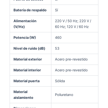
Batería de respaldo
Sí
Alimentación
220 V / 50 Hz; 220 V /
(V/Hz)
60 Hz; 120 V / 60 Hz
Potencia (W)
460
Nivel de ruido (dB)
53
Material exterior
Acero pre-revestido
Material interior
Acero pre-revestido
Material puerta
Sólida
Material
Poliuretano
aislamiento