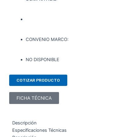
CONVENIO MARCO:
NO DISPONIBLE
COTIZAR PRODUCTO
FICHA TÉCNICA
Descripción
Especificaciones Técnicas