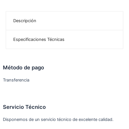
Descripción
Especificaciones Técnicas
Método de pago
Transferencia
Servicio Técnico
Disponemos de un servicio técnico de excelente calidad.