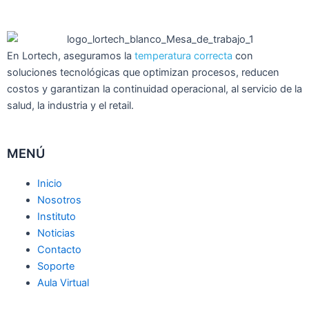
En Lortech, aseguramos la
temperatura correcta
con
soluciones tecnológicas que optimizan procesos, reducen
costos y garantizan la continuidad operacional, al servicio de la
salud, la industria y el retail.
MENÚ
Inicio
Nosotros
Instituto
Noticias
Contacto
Soporte
Aula Virtual