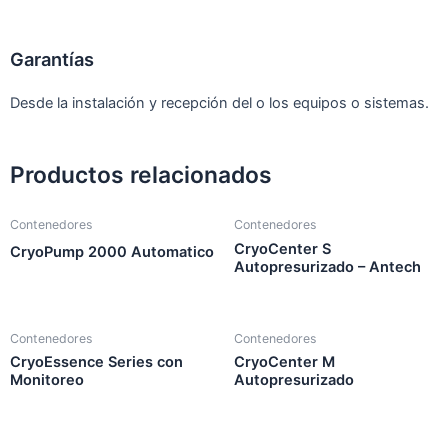
Garantías
Desde la instalación y recepción del o los equipos o sistemas.
Productos relacionados
Contenedores
Contenedores
CryoCenter S
CryoPump 2000 Automatico
Autopresurizado – Antech
Contenedores
Contenedores
CryoEssence Series con
CryoCenter M
Monitoreo
Autopresurizado