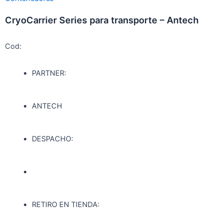
CryoCarrier Series para transporte – Antech
Cod:
PARTNER:
ANTECH
DESPACHO:
RETIRO EN TIENDA: