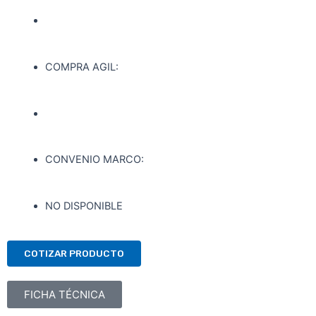
COMPRA AGIL:
CONVENIO MARCO:
NO DISPONIBLE
COTIZAR PRODUCTO
FICHA TÉCNICA