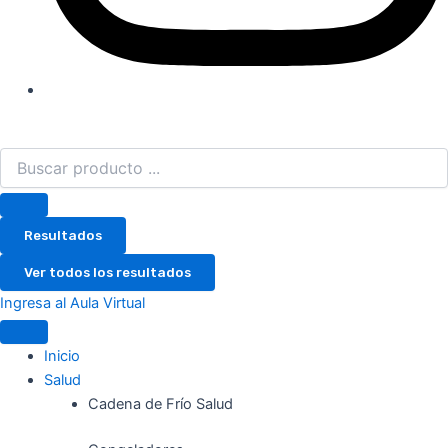
Resultados
Ver todos los resultados
Ingresa al Aula Virtual
Inicio
Salud
Cadena de Frío Salud