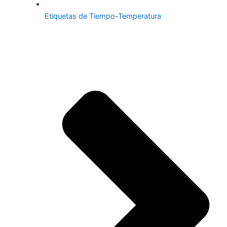
Etiquetas de Tiempo-Temperatura