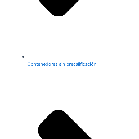
Contenedores sin precalificación