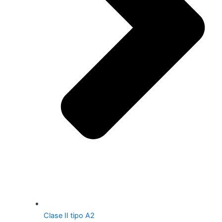
Clase II tipo A2