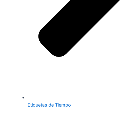
Etiquetas de Tiempo