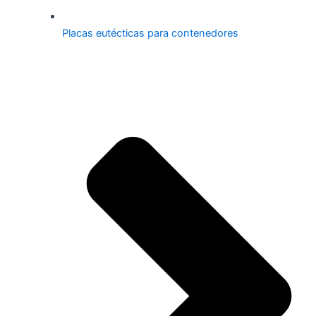
Placas eutécticas para contenedores