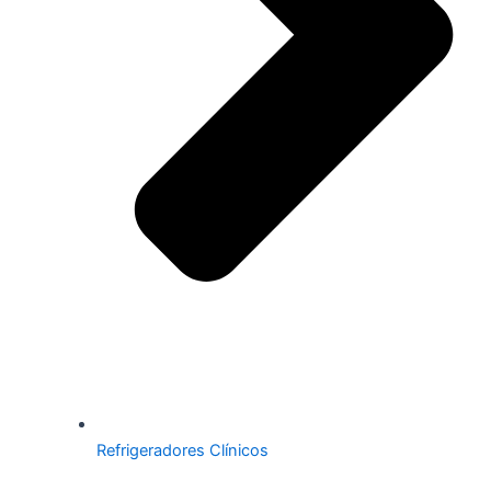
Refrigeradores Clínicos