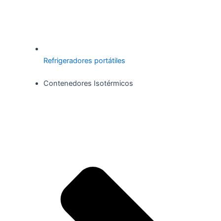
Refrigeradores portátiles
Contenedores Isotérmicos