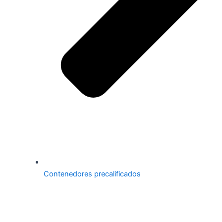
Contenedores precalificados