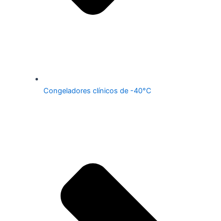
Congeladores clínicos de -40°C