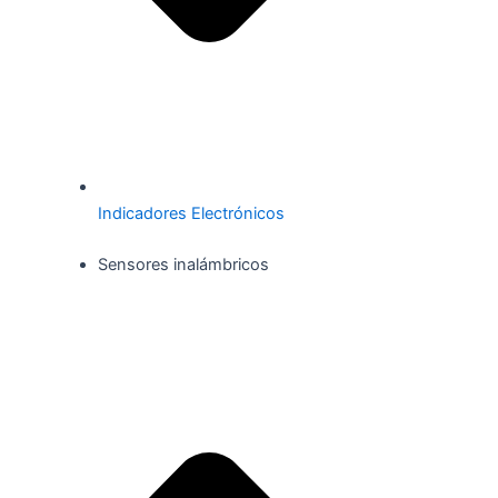
Indicadores Electrónicos
Sensores inalámbricos