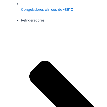
Congeladores clínicos de -86°C
Refrigeradores