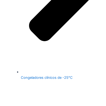
Congeladores clínicos de -25°C