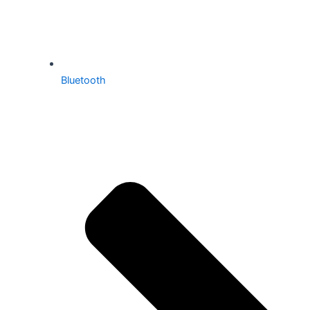
Bluetooth