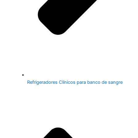
Refrigeradores Clínicos para banco de sangre