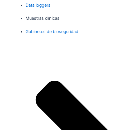
Data loggers
Muestras clínicas
Gabinetes de bioseguridad