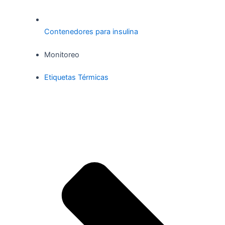
Contenedores para insulina
Monitoreo
Etiquetas Térmicas