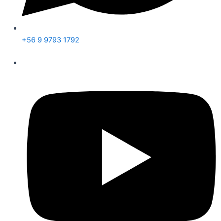
+56 9 9793 1792