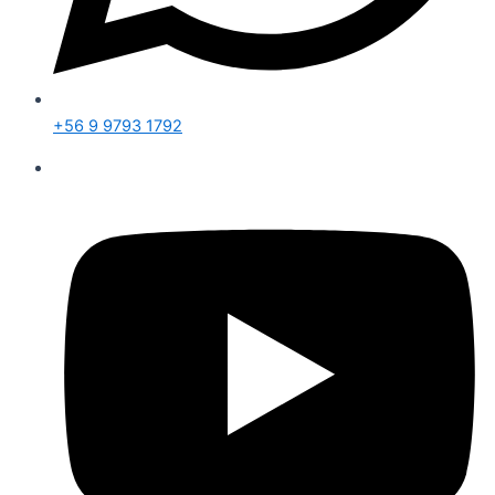
+56 9 9793 1792