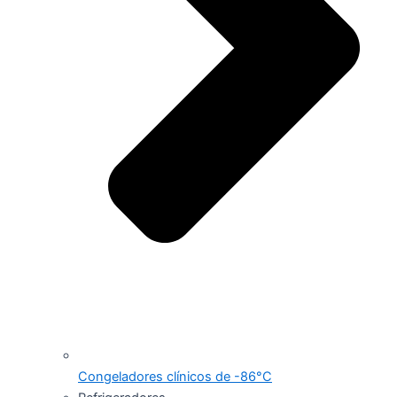
Congeladores clínicos de -86°C