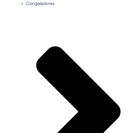
Congeladores