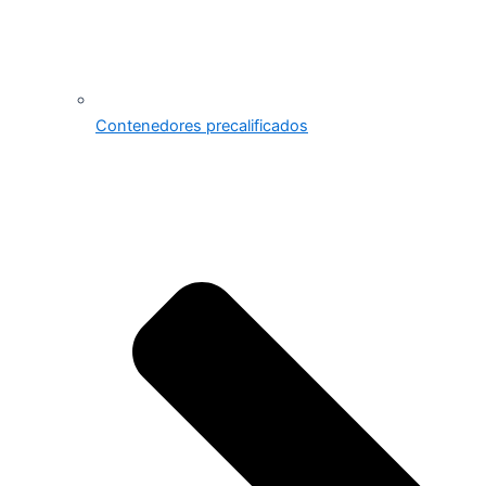
Contenedores precalificados