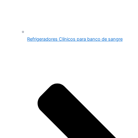
Refrigeradores Clínicos para banco de sangre