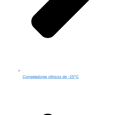
Congeladores clínicos de -25°C