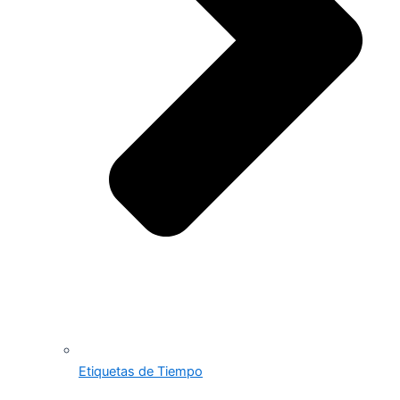
Etiquetas de Tiempo