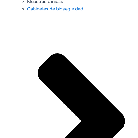
Muestras clínicas
Gabinetes de bioseguridad