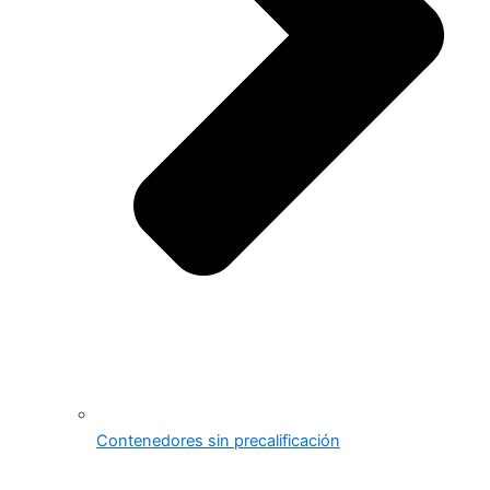
Contenedores sin precalificación