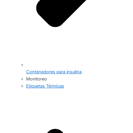
Contenedores para insulina
Monitoreo
Etiquetas Térmicas