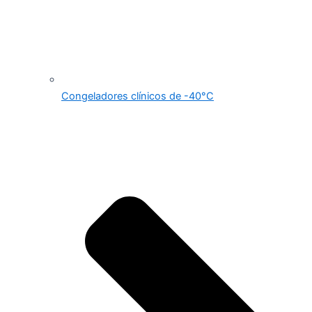
Congeladores clínicos de -40°C