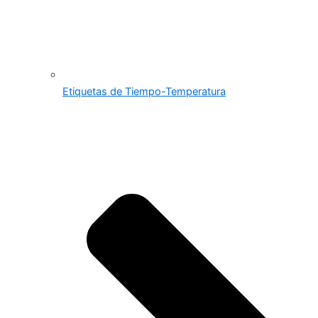
Etiquetas de Tiempo-Temperatura