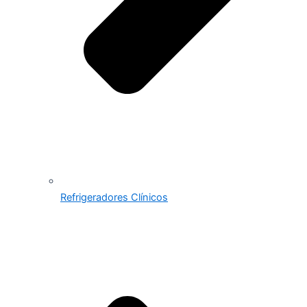
Refrigeradores Clínicos