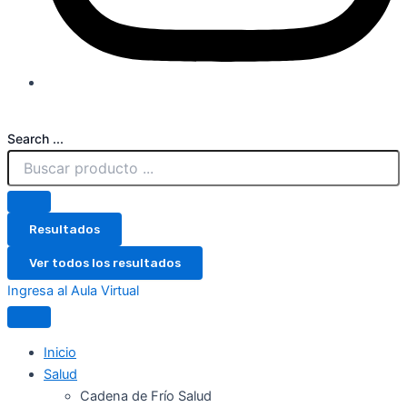
Search ...
Resultados
Ver todos los resultados
Ingresa al Aula Virtual
Inicio
Salud
Cadena de Frío Salud