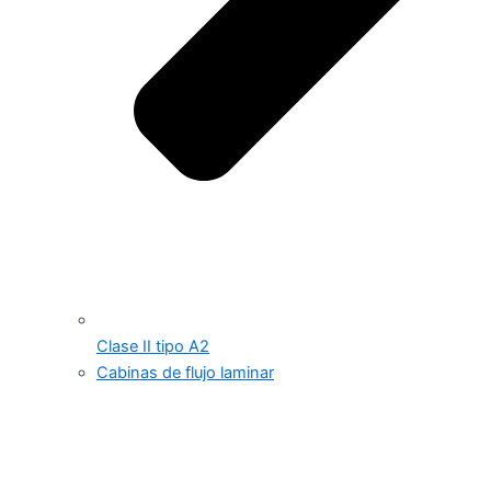
Clase II tipo A2
Cabinas de flujo laminar