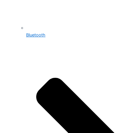
Bluetooth