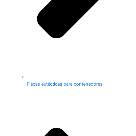
Placas eutécticas para contenedores