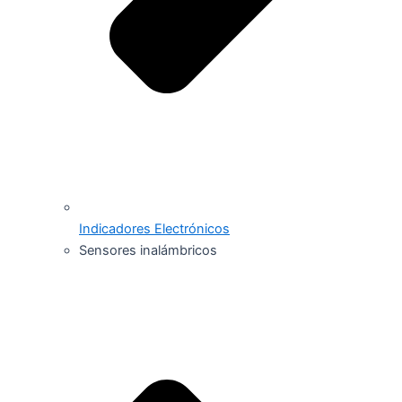
Indicadores Electrónicos
Sensores inalámbricos