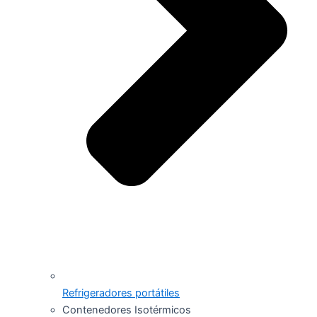
Refrigeradores portátiles
Contenedores Isotérmicos