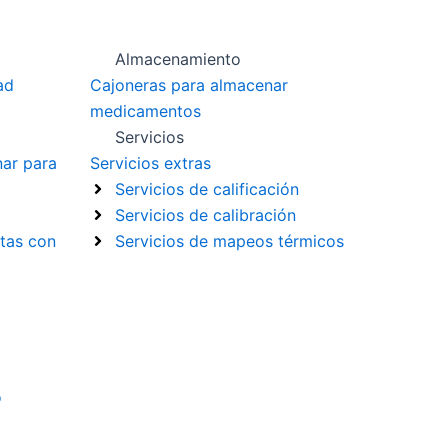
Almacenamiento
ad
Cajoneras para almacenar
medicamentos
Servicios
nar para
Servicios extras
Servicios de calificación
Servicios de calibración
tas con
Servicios de mapeos térmicos
o