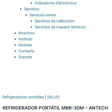
Indicadores Electrónicos
Servicios
Servicios extras
Servicios de calibración
Servicios de mapeos térmicos
Nosotros
Instituto
Noticias
Contacto
Soporte
Refrigeradores portátiles
|
SALUD
REFRIGERADOR PORTÁTIL MBR-30M – ANTECH