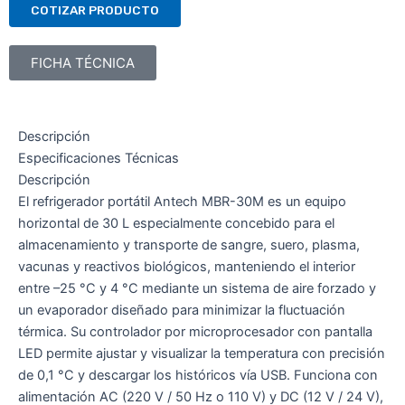
COTIZAR PRODUCTO
FICHA TÉCNICA
Descripción
Especificaciones Técnicas
Descripción
El refrigerador portátil Antech MBR-30M es un equipo
horizontal de 30 L especialmente concebido para el
almacenamiento y transporte de sangre, suero, plasma,
vacunas y reactivos biológicos, manteniendo el interior
entre –25 °C y 4 °C mediante un sistema de aire forzado y
un evaporador diseñado para minimizar la fluctuación
térmica. Su controlador por microprocesador con pantalla
LED permite ajustar y visualizar la temperatura con precisión
de 0,1 °C y descargar los históricos vía USB. Funciona con
alimentación AC (220 V / 50 Hz o 110 V) y DC (12 V / 24 V),