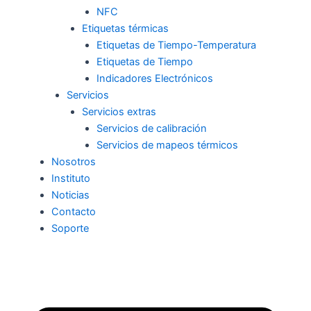
NFC
Etiquetas térmicas
Etiquetas de Tiempo-Temperatura
Etiquetas de Tiempo
Indicadores Electrónicos
Servicios
Servicios extras
Servicios de calibración
Servicios de mapeos térmicos
Nosotros
Instituto
Noticias
Contacto
Soporte