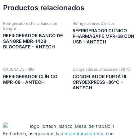
Productos relacionados
Refrigeradores Para Banco de
Refrigeradores Clínicos
Sangre
REFRIGERADOR CLÍNICO
REFRIGERADOR BANCO DE
PHARMASAFE MPR-68 CON
SANGRE MBR-1408
USB – ANTECH
BLOODSAFE – ANTECH
CADENA DE FRÍO
Congeladores clínicos de -86°C
REFRIGERADOR CLÍNICO
CONGELADOR PORTÁTIL
MPR-68 – ANTECH
CRYOEXPRESS -86°C –
ANTECH
En Lortech, aseguramos la
temperatura correcta
con