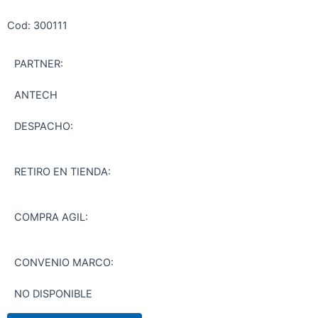
Cod: 300111
PARTNER:
ANTECH
DESPACHO:
RETIRO EN TIENDA:
COMPRA AGIL:
CONVENIO MARCO:
NO DISPONIBLE