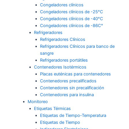
Congeladores clínicos
Congeladores clínicos de -25°C
Congeladores clínicos de -40°C
Congeladores clínicos de -86C°
Refrigeradores
Refrigeradores Clínicos
Refrigeradores Clínicos para banco de
sangre
Refrigeradores portátiles
Contenedores Isotérmicos
Placas euténicas para contenedores
Contenedores precalificados
Contenedores sin precalificación
Contenedores para insulina
Monitoreo
Etiquetas Térmicas
Etiquetas de Tiempo-Temperatura
Etiquetas de Tiempo