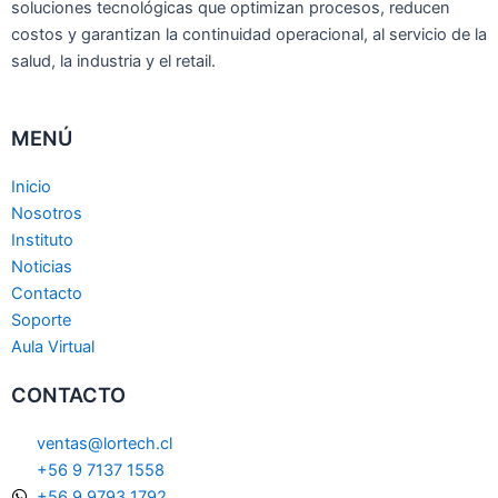
soluciones tecnológicas que optimizan procesos, reducen
costos y garantizan la continuidad operacional, al servicio de la
salud, la industria y el retail.
MENÚ
Inicio
Nosotros
Instituto
Noticias
Contacto
Soporte
Aula Virtual
CONTACTO
ventas@lortech.cl
+56 9 7137 1558
+56 9 9793 1792