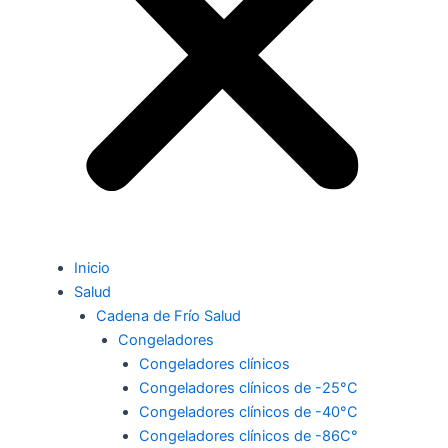
Inicio
Salud
Cadena de Frío Salud
Congeladores
Congeladores clínicos
Congeladores clínicos de -25°C
Congeladores clínicos de -40°C
Congeladores clínicos de -86C°