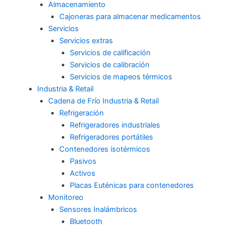
Almacenamiento
Cajoneras para almacenar medicamentos
Servicios
Servicios extras
Servicios de calificación
Servicios de calibración
Servicios de mapeos térmicos
Industria & Retail
Cadena de Frío Industria & Retail
Refrigeración
Refrigeradores industriales
Refrigeradores portátiles
Contenedores isotérmicos
Pasivos
Activos
Placas Euténicas para contenedores
Monitoreo
Sensores Inalámbricos
Bluetooth