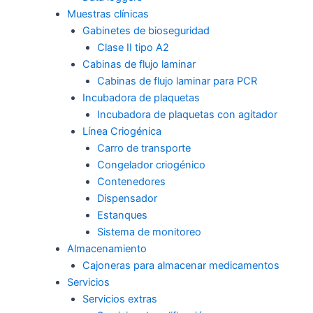
Muestras clínicas
Gabinetes de bioseguridad
Clase II tipo A2
Cabinas de flujo laminar
Cabinas de flujo laminar para PCR
Incubadora de plaquetas
Incubadora de plaquetas con agitador
Línea Criogénica
Carro de transporte
Congelador criogénico
Contenedores
Dispensador
Estanques
Sistema de monitoreo
Almacenamiento
Cajoneras para almacenar medicamentos
Servicios
Servicios extras