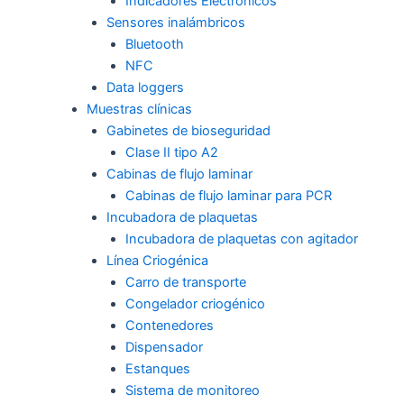
Indicadores Electrónicos
Sensores inalámbricos
Bluetooth
NFC
Data loggers
Muestras clínicas
Gabinetes de bioseguridad
Clase II tipo A2
Cabinas de flujo laminar
Cabinas de flujo laminar para PCR
Incubadora de plaquetas
Incubadora de plaquetas con agitador
Línea Criogénica
Carro de transporte
Congelador criogénico
Contenedores
Dispensador
Estanques
Sistema de monitoreo