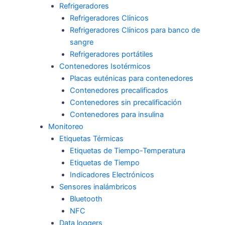
Refrigeradores
Refrigeradores Clínicos
Refrigeradores Clínicos para banco de
sangre
Refrigeradores portátiles
Contenedores Isotérmicos
Placas euténicas para contenedores
Contenedores precalificados
Contenedores sin precalificación
Contenedores para insulina
Monitoreo
Etiquetas Térmicas
Etiquetas de Tiempo-Temperatura
Etiquetas de Tiempo
Indicadores Electrónicos
Sensores inalámbricos
Bluetooth
NFC
Data loggers