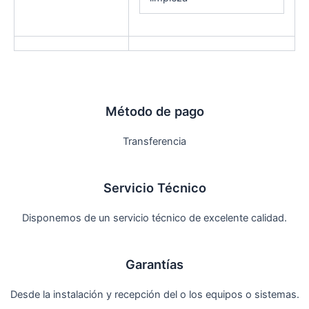
Método de pago
Transferencia
Servicio Técnico
Disponemos de un servicio técnico de excelente calidad.
Garantías
Desde la instalación y recepción del o los equipos o sistemas.