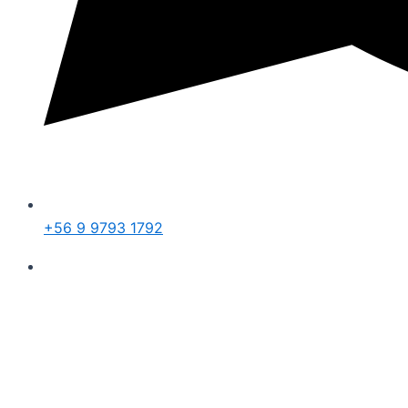
+56 9 9793 1792