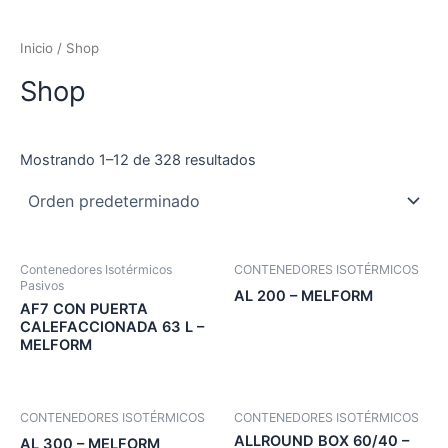
Inicio
/ Shop
Shop
Mostrando 1–12 de 328 resultados
Contenedores Isotérmicos
CONTENEDORES ISOTÉRMICOS
Pasivos
AL 200 – MELFORM
AF7 CON PUERTA
CALEFACCIONADA 63 L –
MELFORM
CONTENEDORES ISOTÉRMICOS
CONTENEDORES ISOTÉRMICOS
ALLROUND BOX 60/40 –
AL 300 – MELFORM