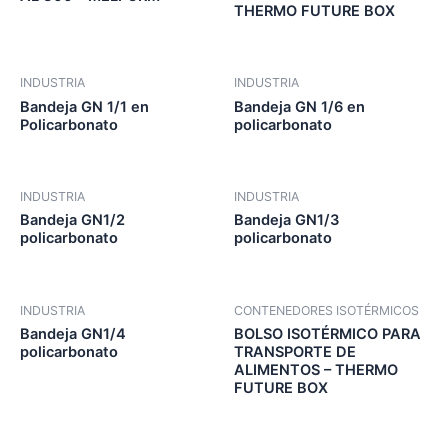
THERMO FUTURE BOX
INDUSTRIA
INDUSTRIA
Bandeja GN 1/1 en
Bandeja GN 1/6 en
Policarbonato
policarbonato
INDUSTRIA
INDUSTRIA
Bandeja GN1/2
Bandeja GN1/3
policarbonato
policarbonato
INDUSTRIA
CONTENEDORES ISOTÉRMICOS
Bandeja GN1/4
BOLSO ISOTÉRMICO PARA
policarbonato
TRANSPORTE DE
ALIMENTOS – THERMO
FUTURE BOX