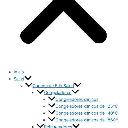
Inicio
Salud
Cadena de Frío Salud
Congeladores
Congeladores clínicos
Congeladores clínicos de -25°C
Congeladores clínicos de -40°C
Congeladores clínicos de -86C°
Refrigeradores