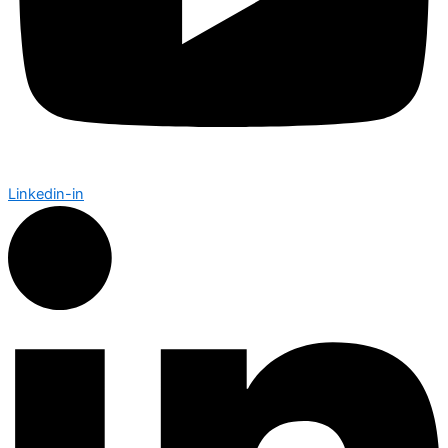
Linkedin-in