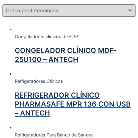
Congeladores clínicos de -25º
CONGELADOR CLÍNICO MDF-
25U100 – ANTECH
Refrigeradores Clínicos
REFRIGERADOR CLÍNICO
PHARMASAFE MPR 136 CON USB
– ANTECH
Refrigeradores Para Banco de Sangre