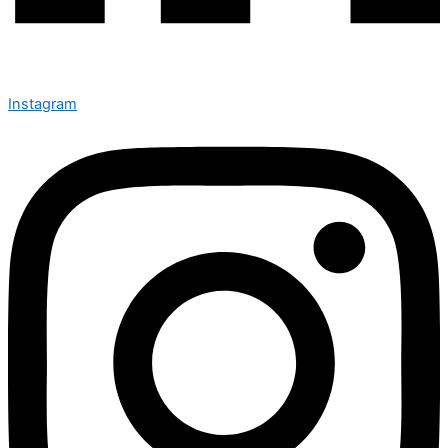
Instagram