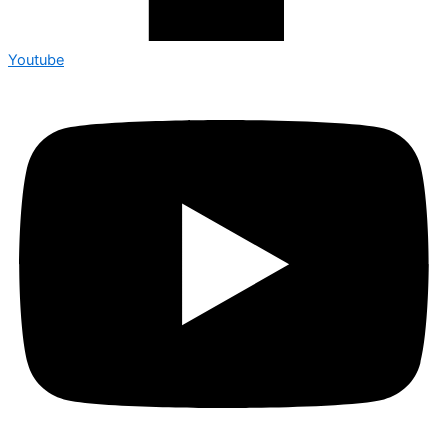
Youtube