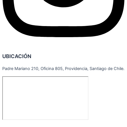
UBICACIÓN
Padre Mariano 210, Oficina 805, Providencia, Santiago de Chile.