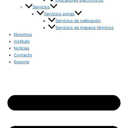
Indicadores Electrónicos
Servicios
Servicios extras
Servicios de calibración
Servicios de mapeos térmicos
Nosotros
Instituto
Noticias
Contacto
Soporte