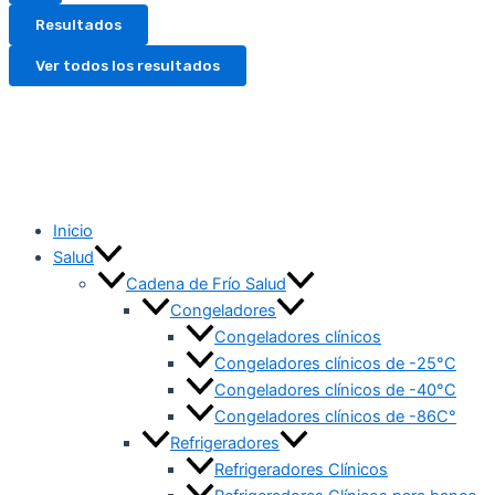
Resultados
Ver todos los resultados
Inicio
Salud
Cadena de Frío Salud
Congeladores
Congeladores clínicos
Congeladores clínicos de -25°C
Congeladores clínicos de -40°C
Congeladores clínicos de -86C°
Refrigeradores
Refrigeradores Clínicos