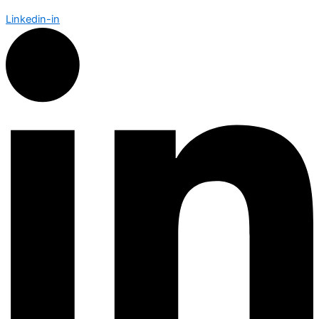
Linkedin-in