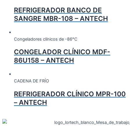
REFRIGERADOR BANCO DE
SANGRE MBR-108 – ANTECH
Congeladores clínicos de -86°C
CONGELADOR CLÍNICO MDF-
86U158 – ANTECH
CADENA DE FRÍO
REFRIGERADOR CLÍNICO MPR-100
– ANTECH