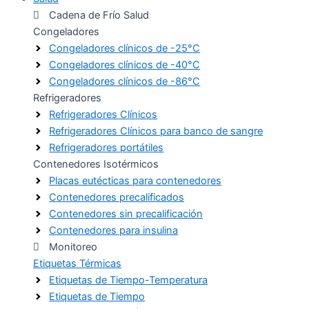
Cadena de Frío Salud
Congeladores
Congeladores clínicos de -25°C
Congeladores clínicos de -40°C
Congeladores clínicos de -86°C
Refrigeradores
Refrigeradores Clínicos
Refrigeradores Clínicos para banco de sangre
Refrigeradores portátiles
Contenedores Isotérmicos
Placas eutécticas para contenedores
Contenedores precalificados
Contenedores sin precalificación
Contenedores para insulina
Monitoreo
Etiquetas Térmicas
Etiquetas de Tiempo-Temperatura
Etiquetas de Tiempo