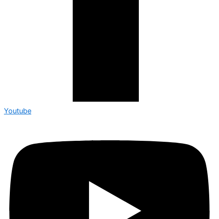
Youtube