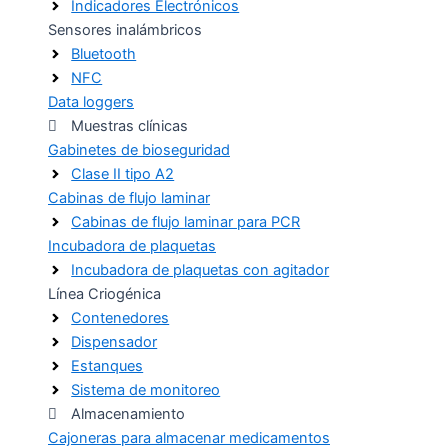
Indicadores Electrónicos
Sensores inalámbricos
Bluetooth
NFC
Data loggers
Muestras clínicas
Gabinetes de bioseguridad
Clase II tipo A2
Cabinas de flujo laminar
Cabinas de flujo laminar para PCR
Incubadora de plaquetas
Incubadora de plaquetas con agitador
Línea Criogénica
Contenedores
Dispensador
Estanques
Sistema de monitoreo
Almacenamiento
Cajoneras para almacenar medicamentos