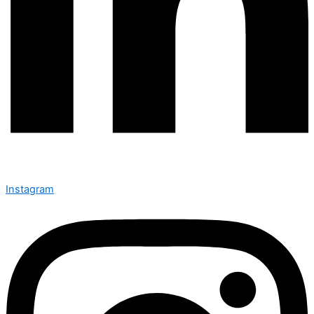
Instagram