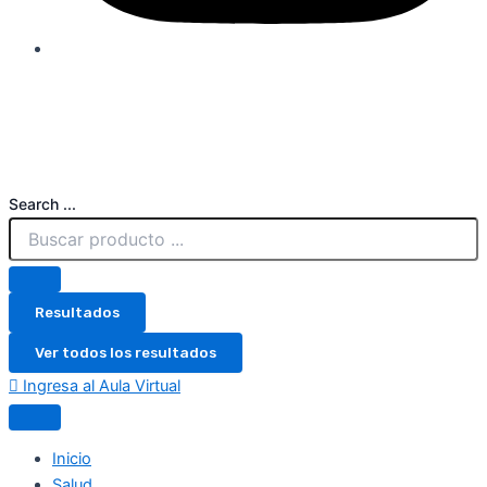
Search ...
Resultados
Ver todos los resultados
Ingresa al Aula Virtual
Inicio
Salud