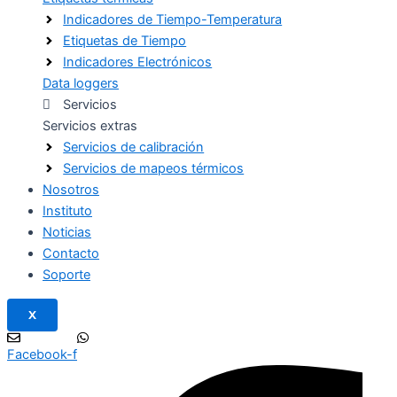
Indicadores de Tiempo-Temperatura
Etiquetas de Tiempo
Indicadores Electrónicos
Data loggers
Servicios
Servicios extras
Servicios de calibración
Servicios de mapeos térmicos
Nosotros
Instituto
Noticias
Contacto
Soporte
X
Facebook-f