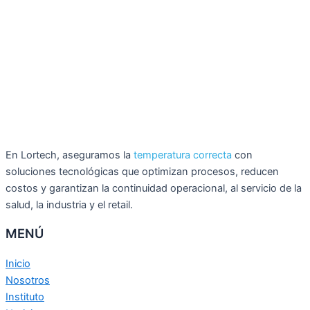
En Lortech, aseguramos la
temperatura correcta
con
soluciones tecnológicas que optimizan procesos, reducen
costos y garantizan la continuidad operacional, al servicio de la
salud, la industria y el retail.
MENÚ
Inicio
Nosotros
Instituto