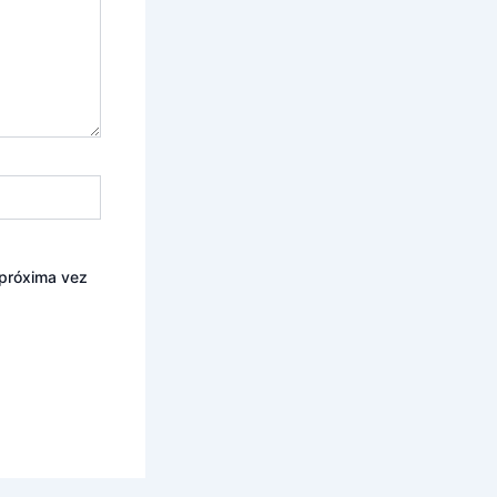
 próxima vez