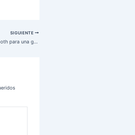
SIGUIENTE
Tecnología Bluetooth para una gestión eficiente
eridos