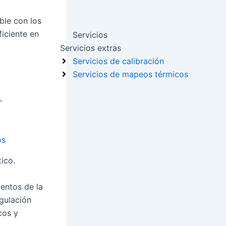
ble con los
iciente en
Servicios
Servicios extras
Servicios de calibración
Servicios de mapeos térmicos
-
os
ico.
entos de la
gulación
cos y