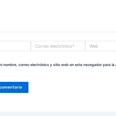
Correo
Web
electrónico*
i nombre, correo electrónico y sitio web en este navegador para la