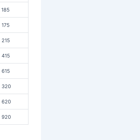
 185
 175
 215
 415
 615
 320
 620
 920