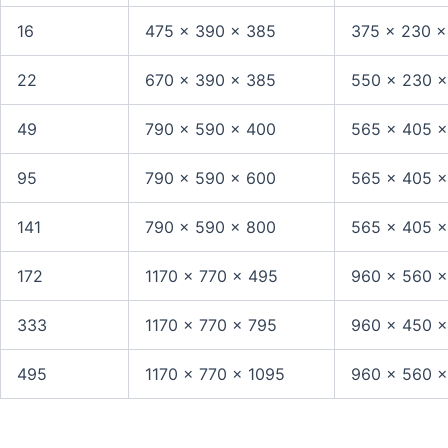
16
475 × 390 × 385
375 × 230 ×
22
670 × 390 × 385
550 × 230 ×
49
790 × 590 × 400
565 × 405 ×
95
790 × 590 × 600
565 × 405 ×
141
790 × 590 × 800
565 × 405 ×
172
1170 × 770 × 495
960 × 560 ×
333
1170 × 770 × 795
960 × 450 ×
495
1170 × 770 × 1095
960 × 560 ×