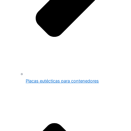
Placas eutécticas para contenedores