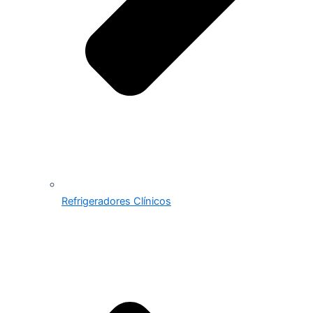
Refrigeradores Clínicos