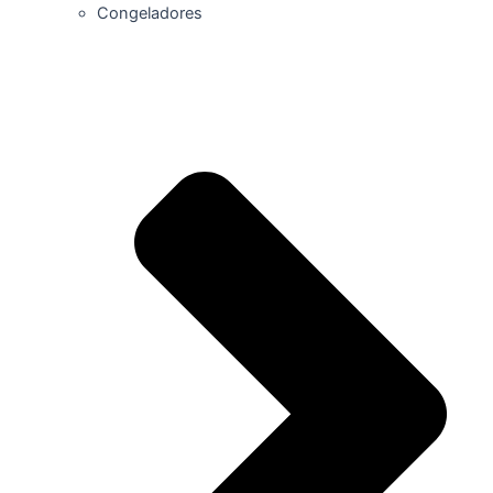
Congeladores