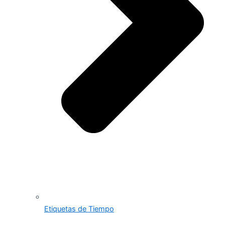
Etiquetas de Tiempo