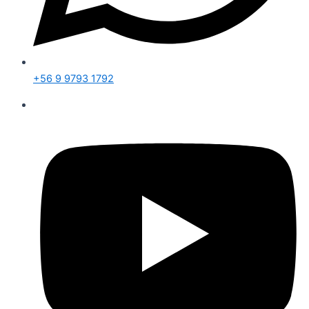
+56 9 9793 1792