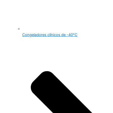
Congeladores clínicos de -40°C