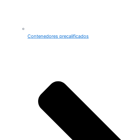
Contenedores precalificados