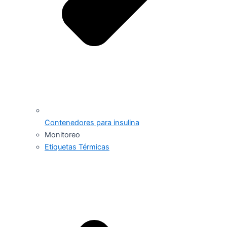
Contenedores para insulina
Monitoreo
Etiquetas Térmicas