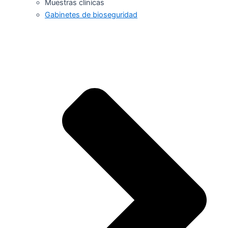
Muestras clínicas
Gabinetes de bioseguridad