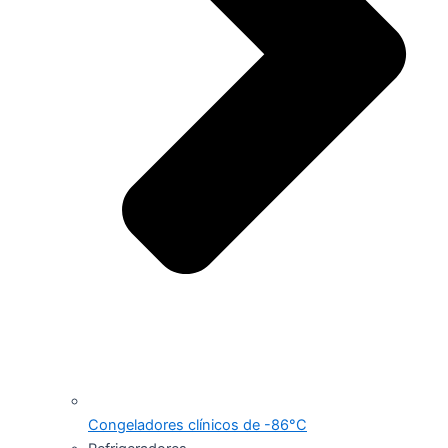
Congeladores clínicos de -86°C