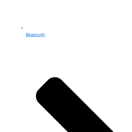
Bluetooth