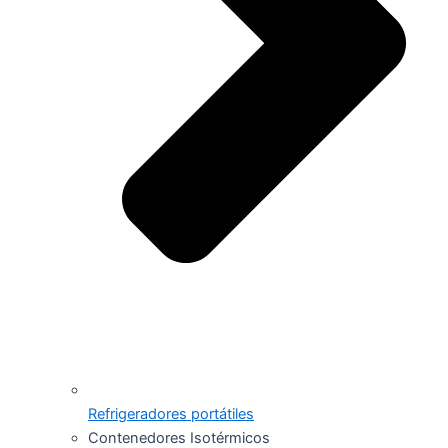
Refrigeradores portátiles
Contenedores Isotérmicos