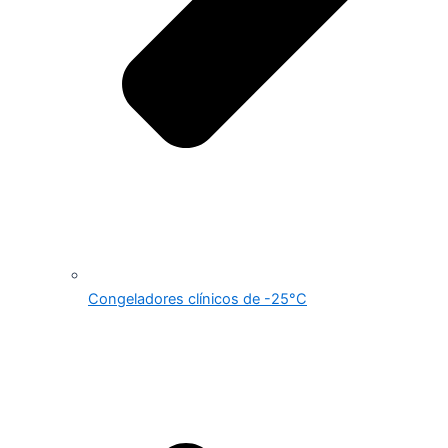
Congeladores clínicos de -25°C