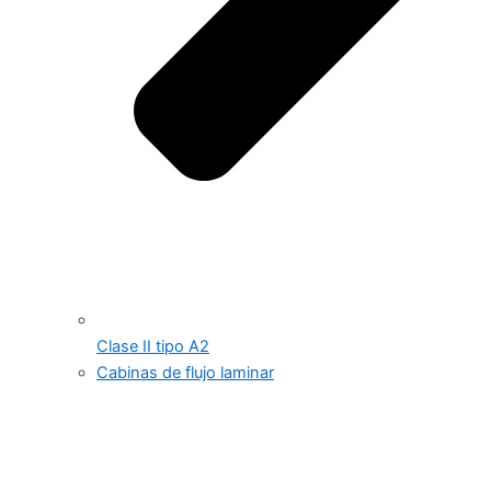
Clase II tipo A2
Cabinas de flujo laminar