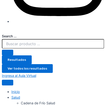
Search ...
Resultados
Ver todos los resultados
Ingresa al Aula Virtual
Inicio
Salud
Cadena de Frío Salud