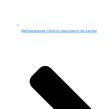
Refrigeradores Clínicos para banco de sangre