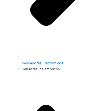
Indicadores Electrónicos
Sensores inalámbricos