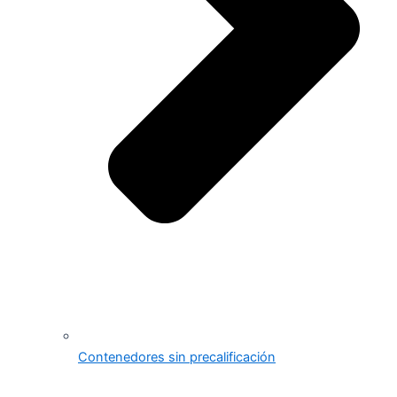
Contenedores sin precalificación