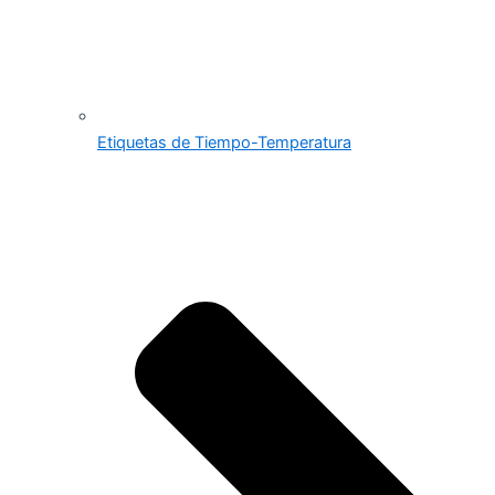
Etiquetas de Tiempo-Temperatura