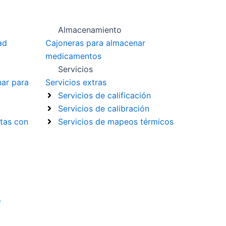
Almacenamiento
ad
Cajoneras para almacenar
medicamentos
Servicios
nar para
Servicios extras
Servicios de calificación
Servicios de calibración
tas con
Servicios de mapeos térmicos
o