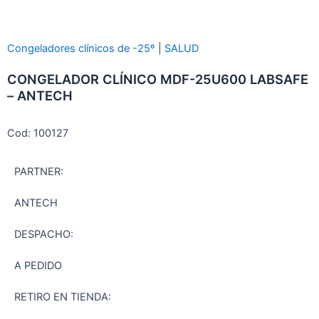
Congeladores clínicos de -25º
|
SALUD
CONGELADOR CLÍNICO MDF-25U600 LABSAFE
– ANTECH
Cod: 100127
PARTNER:
ANTECH
DESPACHO:
A PEDIDO
RETIRO EN TIENDA: