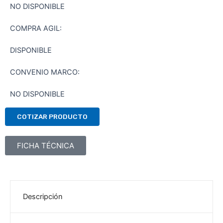
NO DISPONIBLE
COMPRA AGIL:
DISPONIBLE
CONVENIO MARCO:
NO DISPONIBLE
COTIZAR PRODUCTO
FICHA TÉCNICA
Descripción