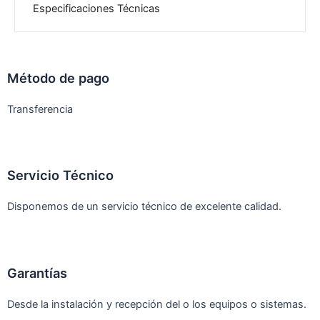
Especificaciones Técnicas
Método de pago
Transferencia
Servicio Técnico
Disponemos de un servicio técnico de excelente calidad.
Garantías
Desde la instalación y recepción del o los equipos o sistemas.