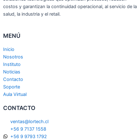
costos y garantizan la continuidad operacional, al servicio de la
salud, la industria y el retail.
MENÚ
Inicio
Nosotros
Instituto
Noticias
Contacto
Soporte
Aula Virtual
CONTACTO
ventas@lortech.cl
+56 9 7137 1558
+56 9 9793 1792