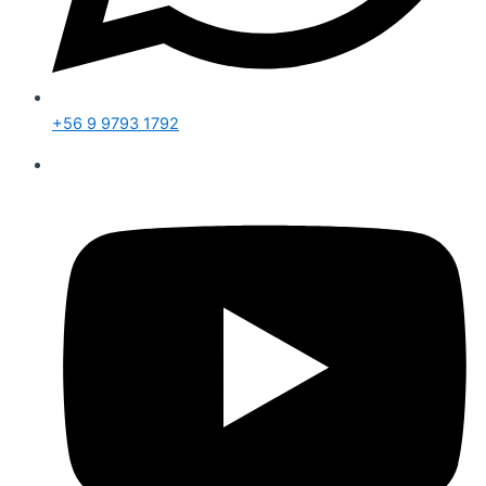
+56 9 9793 1792