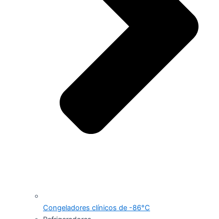
Congeladores clínicos de -86°C