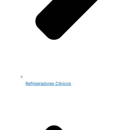
Refrigeradores Clínicos