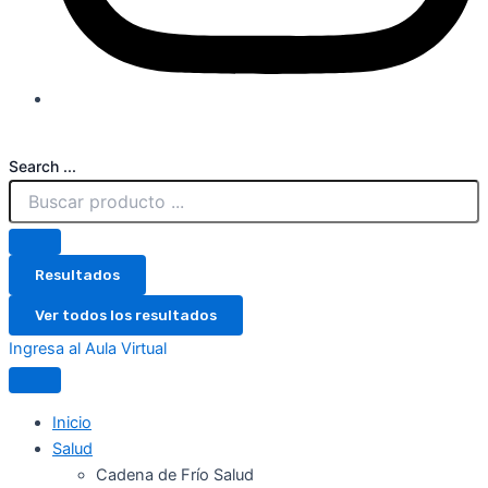
Search ...
Resultados
Ver todos los resultados
Ingresa al Aula Virtual
Inicio
Salud
Cadena de Frío Salud