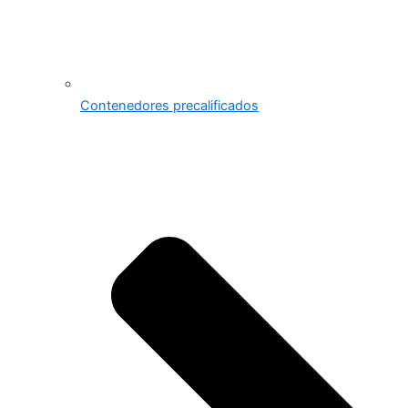
Contenedores precalificados