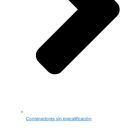
Contenedores sin precalificación