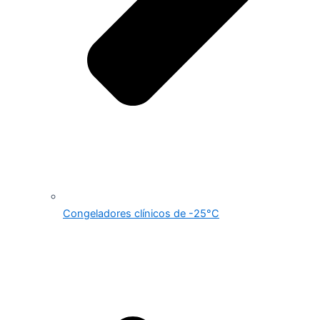
Congeladores clínicos de -25°C