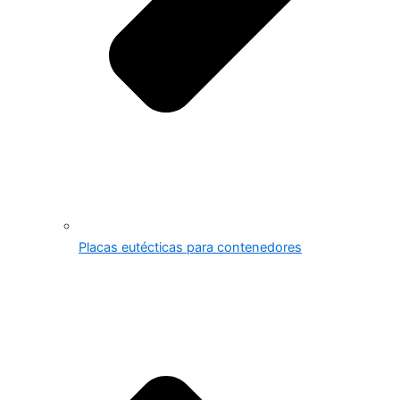
Placas eutécticas para contenedores