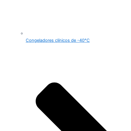
Congeladores clínicos de -40°C