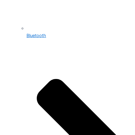
Bluetooth