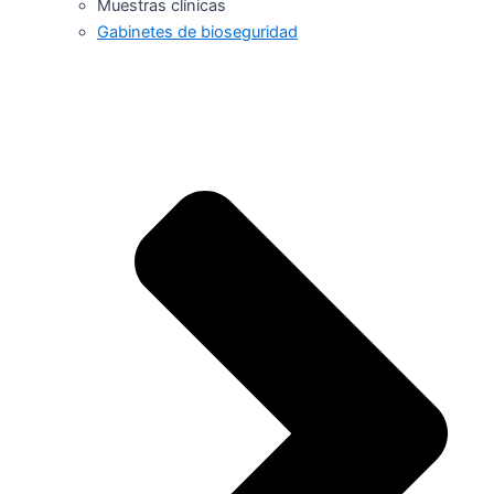
Muestras clínicas
Gabinetes de bioseguridad