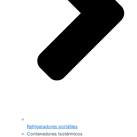
Refrigeradores portátiles
Contenedores Isotérmicos