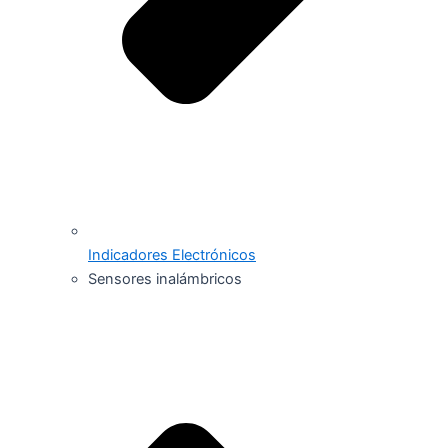
Indicadores Electrónicos
Sensores inalámbricos