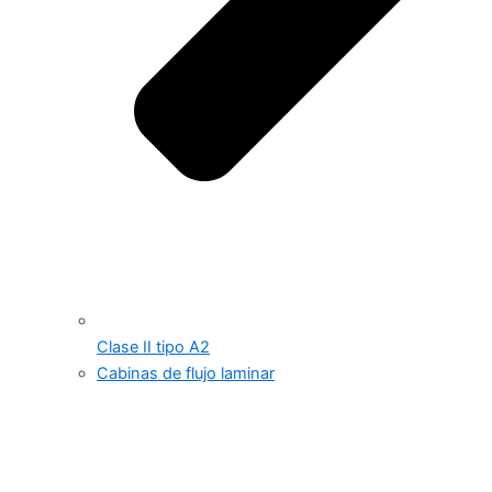
Clase II tipo A2
Cabinas de flujo laminar