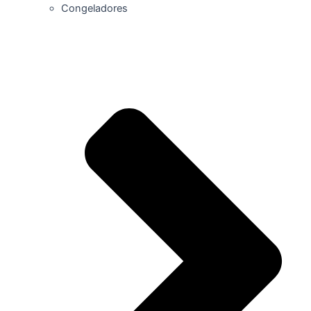
Congeladores