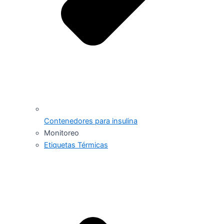
Contenedores para insulina
Monitoreo
Etiquetas Térmicas