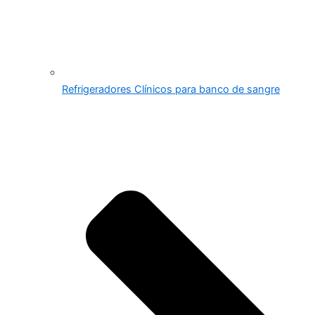
Refrigeradores Clínicos para banco de sangre