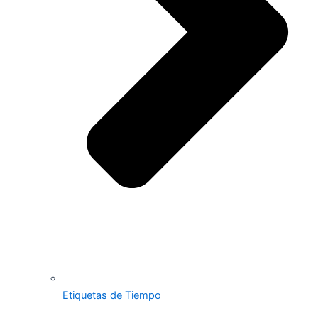
Etiquetas de Tiempo