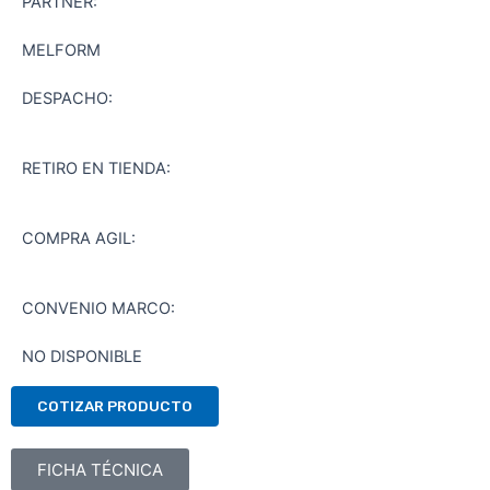
PARTNER:
MELFORM
DESPACHO:
RETIRO EN TIENDA:
COMPRA AGIL:
CONVENIO MARCO:
NO DISPONIBLE
COTIZAR PRODUCTO
FICHA TÉCNICA