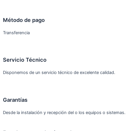
Método de pago
Transferencia
Servicio Técnico
Disponemos de un servicio técnico de excelente calidad.
Garantías
Desde la instalación y recepción del o los equipos o sistemas.