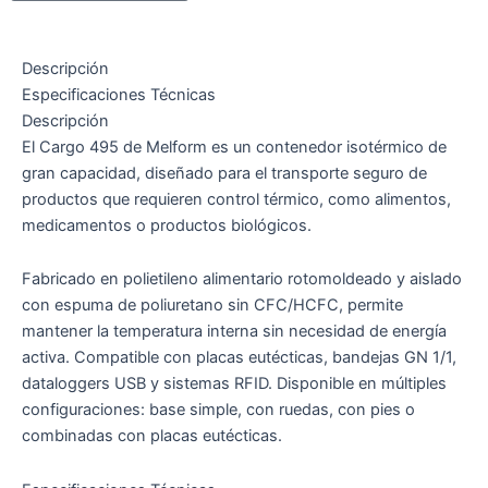
Descripción
Especificaciones Técnicas
Descripción
El Cargo 495 de Melform es un contenedor isotérmico de
gran capacidad, diseñado para el transporte seguro de
productos que requieren control térmico, como alimentos,
medicamentos o productos biológicos.
Fabricado en polietileno alimentario rotomoldeado y aislado
con espuma de poliuretano sin CFC/HCFC, permite
mantener la temperatura interna sin necesidad de energía
activa. Compatible con placas eutécticas, bandejas GN 1/1,
dataloggers USB y sistemas RFID. Disponible en múltiples
configuraciones: base simple, con ruedas, con pies o
combinadas con placas eutécticas.