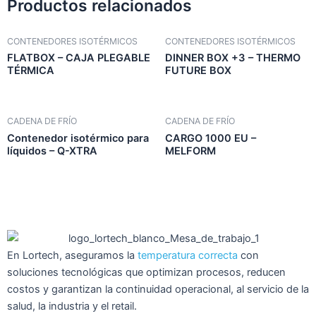
Productos relacionados
CONTENEDORES ISOTÉRMICOS
CONTENEDORES ISOTÉRMICOS
FLATBOX – CAJA PLEGABLE
DINNER BOX +3 – THERMO
TÉRMICA
FUTURE BOX
CADENA DE FRÍO
CADENA DE FRÍO
Contenedor isotérmico para
CARGO 1000 EU –
líquidos – Q-XTRA
MELFORM
En Lortech, aseguramos la
temperatura correcta
con
soluciones tecnológicas que optimizan procesos, reducen
costos y garantizan la continuidad operacional, al servicio de la
salud, la industria y el retail.