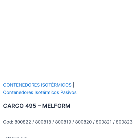
CONTENEDORES ISOTÉRMICOS
|
Contenedores Isotérmicos Pasivos
CARGO 495 – MELFORM
Cod: 800822 / 800818 / 800819 / 800820 / 800821 / 800823