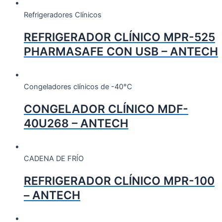
Refrigeradores Clínicos
REFRIGERADOR CLÍNICO MPR-525
PHARMASAFE CON USB – ANTECH
Congeladores clínicos de -40°C
CONGELADOR CLÍNICO MDF-
40U268 – ANTECH
CADENA DE FRÍO
REFRIGERADOR CLÍNICO MPR-100
– ANTECH