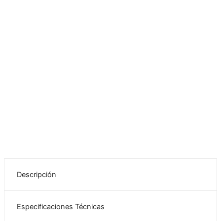
Descripción
Especificaciones Técnicas