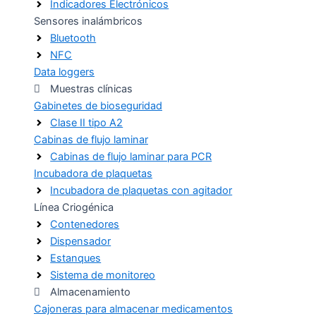
Indicadores Electrónicos
Sensores inalámbricos
Bluetooth
NFC
Data loggers
Muestras clínicas
Gabinetes de bioseguridad
Clase II tipo A2
Cabinas de flujo laminar
Cabinas de flujo laminar para PCR
Incubadora de plaquetas
Incubadora de plaquetas con agitador
Línea Criogénica
Contenedores
Dispensador
Estanques
Sistema de monitoreo
Almacenamiento
Cajoneras para almacenar medicamentos