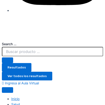
Search ...
Resultados
Ver todos los resultados
Ingresa al Aula Virtual
Inicio
Salud