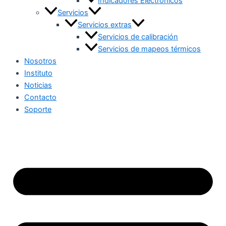
Indicadores Electrónicos
Servicios
Servicios extras
Servicios de calibración
Servicios de mapeos térmicos
Nosotros
Instituto
Noticias
Contacto
Soporte