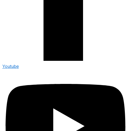
Youtube