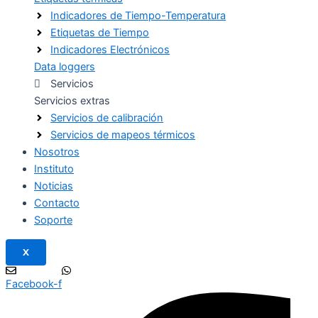
Indicadores de Tiempo-Temperatura
Etiquetas de Tiempo
Indicadores Electrónicos
Data loggers
Servicios
Servicios extras
Servicios de calibración
Servicios de mapeos térmicos
Nosotros
Instituto
Noticias
Contacto
Soporte
X
Facebook-f