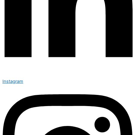
Instagram