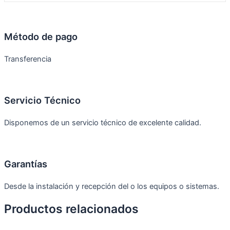
Método de pago
Transferencia
Servicio Técnico
Disponemos de un servicio técnico de excelente calidad.
Garantías
Desde la instalación y recepción del o los equipos o sistemas.
Productos relacionados