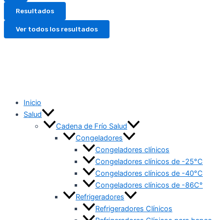
Resultados
Ver todos los resultados
Inicio
Salud
Cadena de Frío Salud
Congeladores
Congeladores clínicos
Congeladores clínicos de -25°C
Congeladores clínicos de -40°C
Congeladores clínicos de -86C°
Refrigeradores
Refrigeradores Clínicos