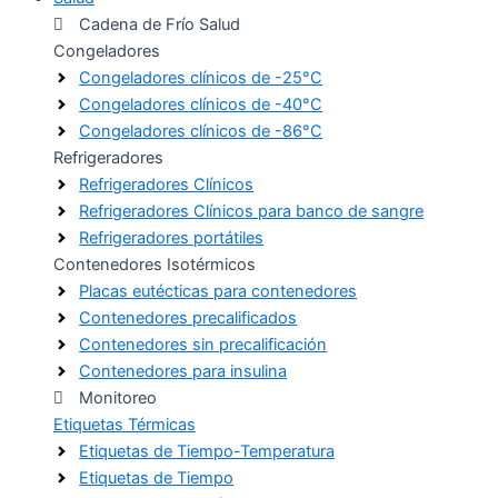
Cadena de Frío Salud
Congeladores
Congeladores clínicos de -25°C
Congeladores clínicos de -40°C
Congeladores clínicos de -86°C
Refrigeradores
Refrigeradores Clínicos
Refrigeradores Clínicos para banco de sangre
Refrigeradores portátiles
Contenedores Isotérmicos
Placas eutécticas para contenedores
Contenedores precalificados
Contenedores sin precalificación
Contenedores para insulina
Monitoreo
Etiquetas Térmicas
Etiquetas de Tiempo-Temperatura
Etiquetas de Tiempo