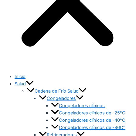
Inicio
Salud
Cadena de Frío Salud
Congeladores
Congeladores clínicos
Congeladores clínicos de -25°C
Congeladores clínicos de -40°C
Congeladores clínicos de -86C°
Refrigeradores