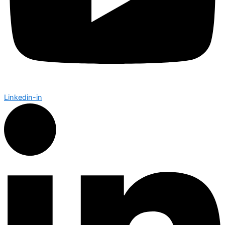
Linkedin-in