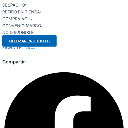
DESPACHO:
RETIRO EN TIENDA:
COMPRA AGIL:
CONVENIO MARCO:
NO DISPONIBLE
COTIZAR PRODUCTO
FICHA TÉCNICA
Compartir: