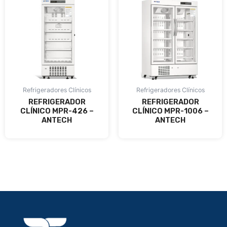
Refrigeradores Clínicos
Refrigeradores Clínicos
REFRIGERADOR
REFRIGERADOR
CLÍNICO MPR-426 –
CLÍNICO MPR-1006 –
ANTECH
ANTECH