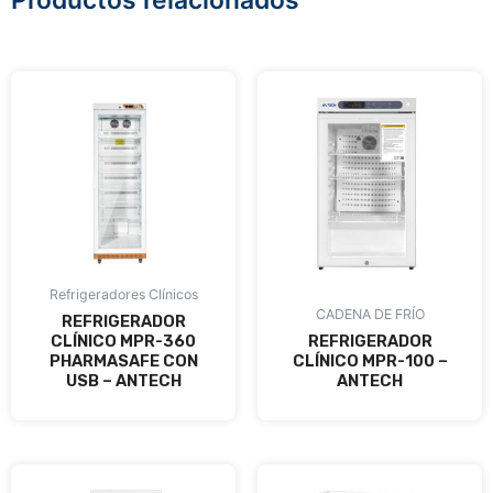
Productos relacionados
Refrigeradores Clínicos
CADENA DE FRÍO
REFRIGERADOR
CLÍNICO MPR-360
REFRIGERADOR
PHARMASAFE CON
CLÍNICO MPR-100 –
USB – ANTECH
ANTECH