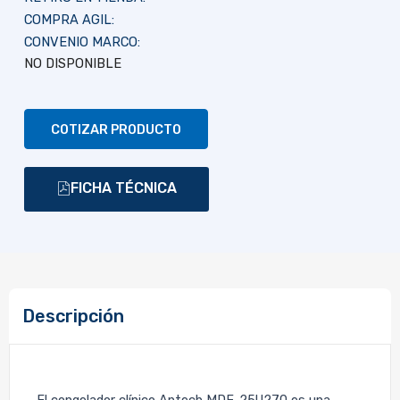
COMPRA AGIL:
CONVENIO MARCO:
NO DISPONIBLE
COTIZAR PRODUCTO
FICHA TÉCNICA
Descripción