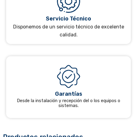
Servicio Técnico
Disponemos de un servicio técnico de excelente
calidad.
Garantías
Desde la instalación y recepción del o los equipos o
sistemas.