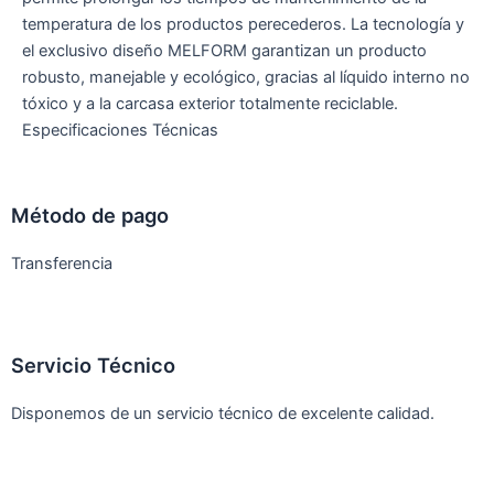
temperatura de los productos perecederos. La tecnología y
el exclusivo diseño MELFORM garantizan un producto
robusto, manejable y ecológico, gracias al líquido interno no
tóxico y a la carcasa exterior totalmente reciclable.
Especificaciones Técnicas
Método de pago
Transferencia
Servicio Técnico
Disponemos de un servicio técnico de excelente calidad.