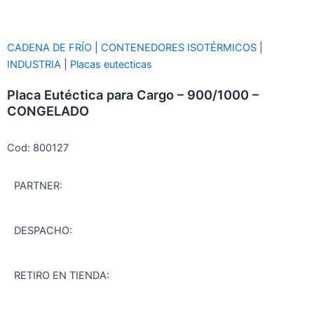
CADENA DE FRÍO
|
CONTENEDORES ISOTÉRMICOS
|
INDUSTRIA
|
Placas eutecticas
Placa Eutéctica para Cargo – 900/1000 –
CONGELADO
Cod: 800127
PARTNER:
DESPACHO:
RETIRO EN TIENDA: