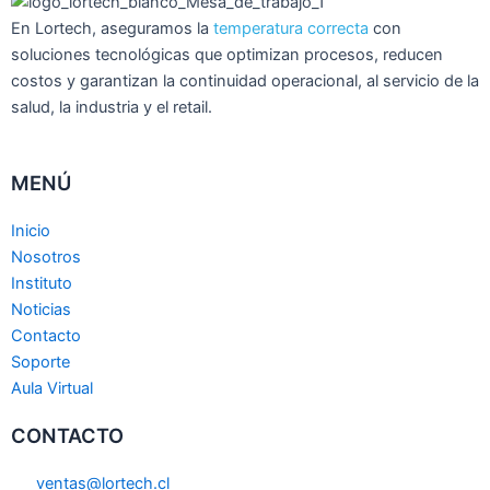
En Lortech, aseguramos la
temperatura correcta
con
soluciones tecnológicas que optimizan procesos, reducen
costos y garantizan la continuidad operacional, al servicio de la
salud, la industria y el retail.
MENÚ
Inicio
Nosotros
Instituto
Noticias
Contacto
Soporte
Aula Virtual
CONTACTO
ventas@lortech.cl