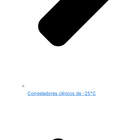
Congeladores clínicos de -25°C