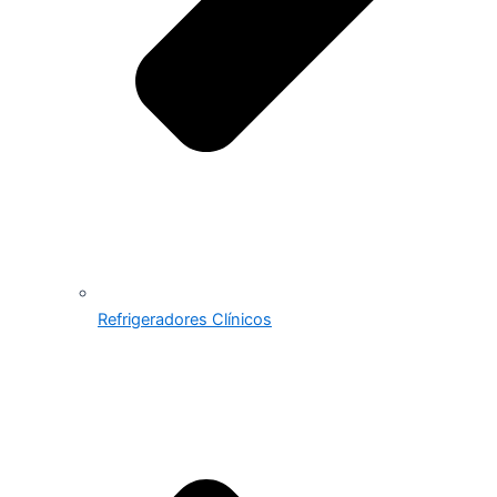
Refrigeradores Clínicos