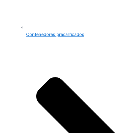
Contenedores precalificados