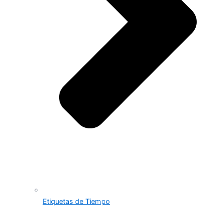
Etiquetas de Tiempo