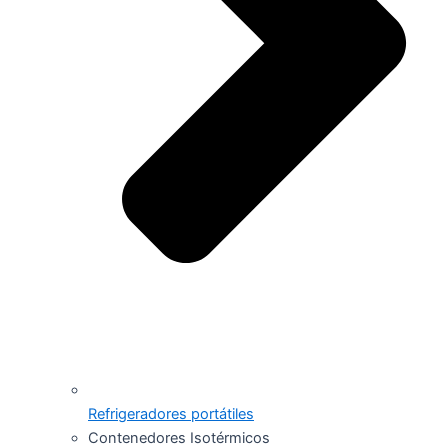
Refrigeradores portátiles
Contenedores Isotérmicos