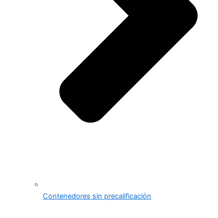
Contenedores sin precalificación