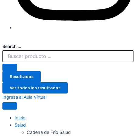
Search ...
Resultados
Ver todos los resultados
Ingresa al Aula Virtual
Inicio
Salud
Cadena de Frío Salud