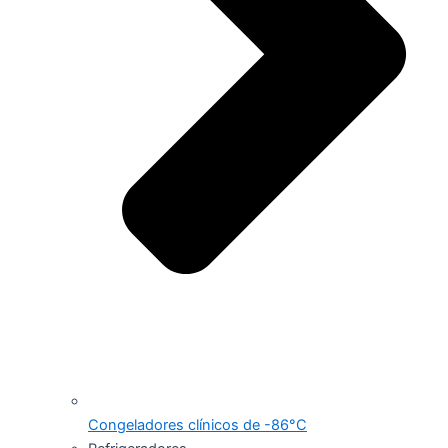
Congeladores clínicos de -86°C