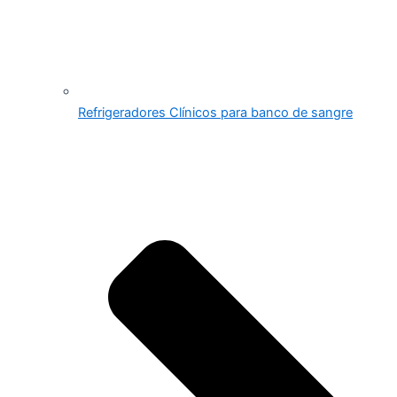
Refrigeradores Clínicos para banco de sangre