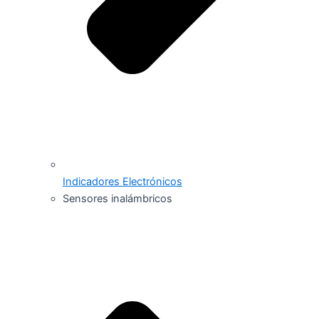
Indicadores Electrónicos
Sensores inalámbricos