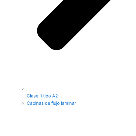
Clase II tipo A2
Cabinas de flujo laminar