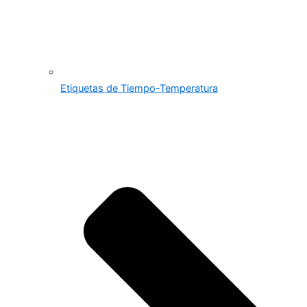
Etiquetas de Tiempo-Temperatura