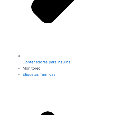
Contenedores para insulina
Monitoreo
Etiquetas Térmicas