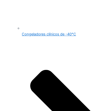
Congeladores clínicos de -40°C