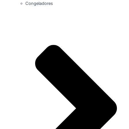
Congeladores