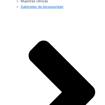
Muestras clínicas
Gabinetes de bioseguridad