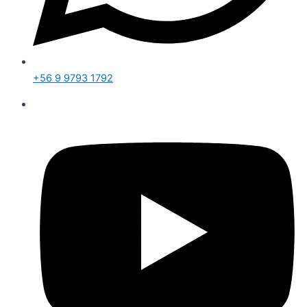
+56 9 9793 1792