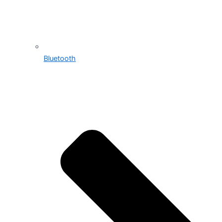
Bluetooth