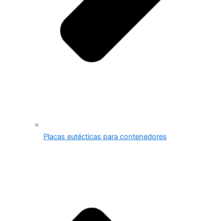
Placas eutécticas para contenedores